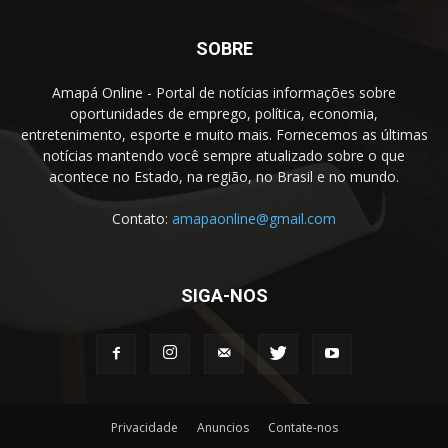
SOBRE
Amapá Online - Portal de notícias informações sobre
oportunidades de emprego, política, economia,
entretenimento, esporte e muito mais. Fornecemos as últimas
notícias mantendo você sempre atualizado sobre o que
acontece no Estado, na região, no Brasil e no mundo.
Contato:
amapaonline@gmail.com
SIGA-NOS
Privacidade
Anuncios
Contate-nos