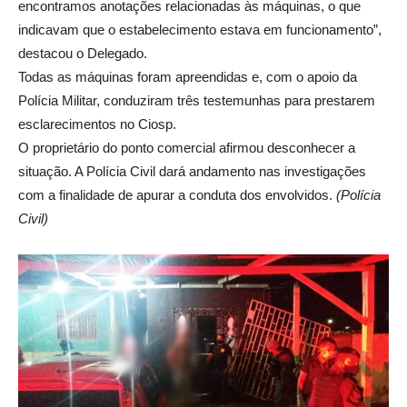
encontramos anotações relacionadas às máquinas, o que
indicavam que o estabelecimento estava em funcionamento”,
destacou o Delegado.
Todas as máquinas foram apreendidas e, com o apoio da
Polícia Militar, conduziram três testemunhas para prestarem
esclarecimentos no Ciosp.
O proprietário do ponto comercial afirmou desconhecer a
situação. A Polícia Civil dará andamento nas investigações
com a finalidade de apurar a conduta dos envolvidos.
(Polícia
Civil)