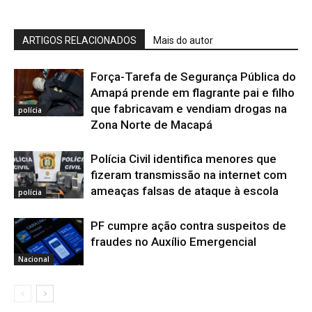
ARTIGOS RELACIONADOS
Mais do autor
Força-Tarefa de Segurança Pública do
Amapá prende em flagrante pai e filho
que fabricavam e vendiam drogas na
polícia
Zona Norte de Macapá
Polícia Civil identifica menores que
fizeram transmissão na internet com
ameaças falsas de ataque à escola
polícia
PF cumpre ação contra suspeitos de
fraudes no Auxílio Emergencial
Nacional