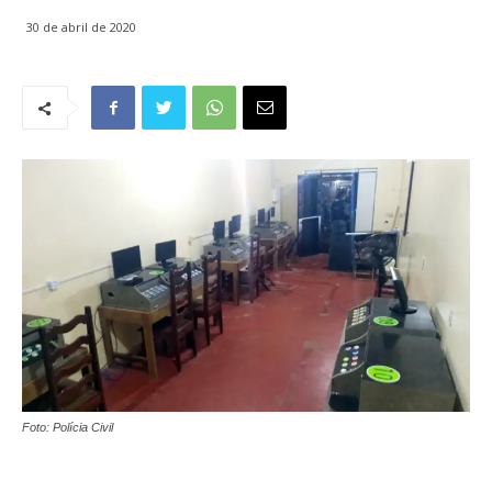
30 de abril de 2020
Foto: Polícia Civil