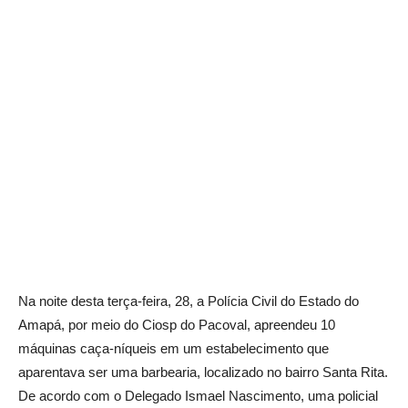
Na noite desta terça-feira, 28, a Polícia Civil do Estado do
Amapá, por meio do Ciosp do Pacoval, apreendeu 10
máquinas caça-níqueis em um estabelecimento que
aparentava ser uma barbearia, localizado no bairro Santa Rita.
De acordo com o Delegado Ismael Nascimento, uma policial