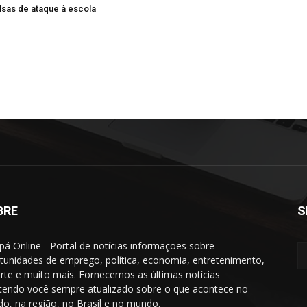
sas de ataque à escola
BRE
S
á Online - Portal de notícias informações sobre
tunidades de emprego, política, economia, entretenimento,
rte e muito mais. Fornecemos as últimas notícias
endo você sempre atualizado sobre o que acontece no
do, na região, no Brasil e no mundo.