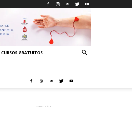
CURSOS GRATUITOS
- anuncio -