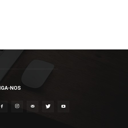
IGA-NOS