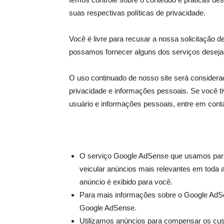
suas respectivas políticas de privacidade.
Você é livre para recusar a nossa solicitação 
possamos fornecer alguns dos serviços deseja
O uso continuado de nosso site será consider
privacidade e informações pessoais. Se você 
usuário e informações pessoais, entre em cont
O serviço Google AdSense que usamos para 
veicular anúncios mais relevantes em toda
anúncio é exibido para você.
Para mais informações sobre o Google AdSen
Google AdSense.
Utilizamos anúncios para compensar os cust