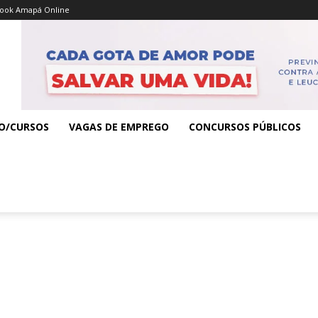
ook Amapá Online
O/CURSOS
VAGAS DE EMPREGO
CONCURSOS PÚBLICOS