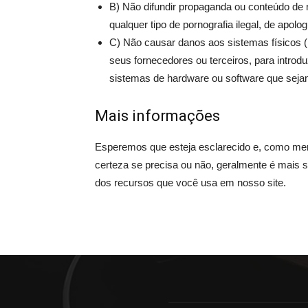
B) Não difundir propaganda ou conteúdo de n
qualquer tipo de pornografia ilegal, de apolo
C) Não causar danos aos sistemas físicos (
seus fornecedores ou terceiros, para introdu
sistemas de hardware ou software que sej
Mais informações
Esperemos que esteja esclarecido e, como men
certeza se precisa ou não, geralmente é mais 
dos recursos que você usa em nosso site.