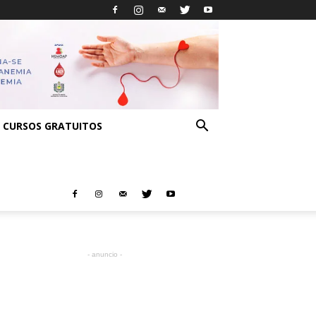
CURSOS GRATUITOS
- anuncio -