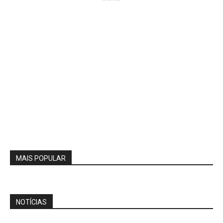
MAIS POPULAR
NOTÍCIAS