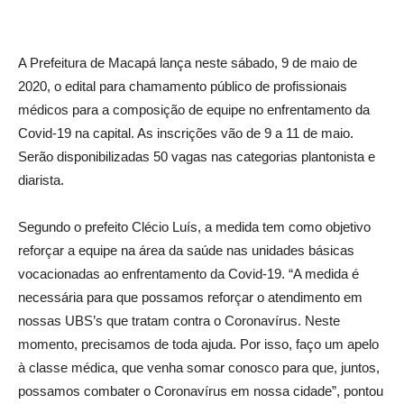
A Prefeitura de Macapá lança neste sábado, 9 de maio de
2020, o edital para chamamento público de profissionais
médicos para a composição de equipe no enfrentamento da
Covid-19 na capital. As inscrições vão de 9 a 11 de maio.
Serão disponibilizadas 50 vagas nas categorias plantonista e
diarista.
Segundo o prefeito Clécio Luís, a medida tem como objetivo
reforçar a equipe na área da saúde nas unidades básicas
vocacionadas ao enfrentamento da Covid-19. “A medida é
necessária para que possamos reforçar o atendimento em
nossas UBS’s que tratam contra o Coronavírus. Neste
momento, precisamos de toda ajuda. Por isso, faço um apelo
à classe médica, que venha somar conosco para que, juntos,
possamos combater o Coronavírus em nossa cidade”, pontou