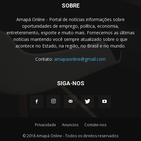
SOBRE
Amapá Online - Portal de notícias informações sobre
oportunidades de emprego, política, economia,
entretenimento, esporte e muito mais. Fornecemos as últimas
notícias mantendo você sempre atualizado sobre o que
acontece no Estado, na região, no Brasil e no mundo.
Contato:
amapaonline@gmail.com
SIGA-NOS
Privacidade
Anuncios
Contate-nos
© 2018 Amapá Online - Todos os direitos reservados