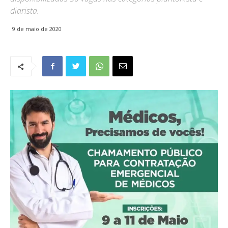
diarista.
9 de maio de 2020