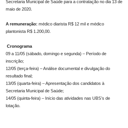
Secretaria Municipal de Saúde para a contratação no dia 13 de
maio de 2020.
A remuneração:
médico diarista R$ 12 mil e médico
plantonista R$ 1.200,00.
Cronograma
09 a 11/05 (sábado, domingo e segunda) – Período de
inscrição;
12/05 (terça-feira) – Análise documental e divulgação do
resultado final;
13/05 (quarta-feira) – Apresentação dos candidatos à
Secretaria Municipal de Saúde;
14/05 (quinta-feira) – Início das atividades nas UBS’s de
lotação.