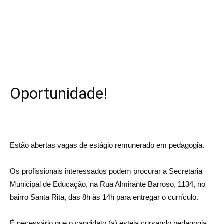
Oportunidade!
Estão abertas vagas de estágio remunerado em pedagogia.
Os profissionais interessados podem procurar a Secretaria
Municipal de Educação, na Rua Almirante Barroso, 1134, no
bairro Santa Rita, das 8h às 14h para entregar o currículo.
É necessário que o candidato (a) esteja cursando pedagogia