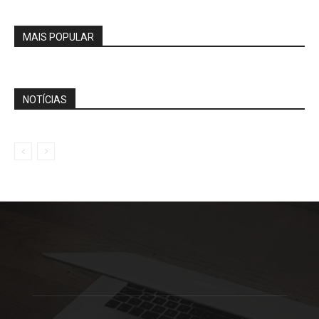
MAIS POPULAR
NOTÍCIAS