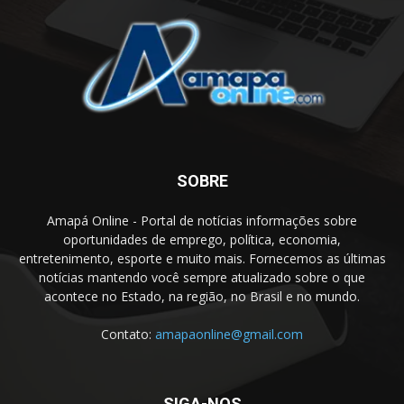
SOBRE
Amapá Online - Portal de notícias informações sobre
oportunidades de emprego, política, economia,
entretenimento, esporte e muito mais. Fornecemos as últimas
notícias mantendo você sempre atualizado sobre o que
acontece no Estado, na região, no Brasil e no mundo.
Contato:
amapaonline@gmail.com
SIGA-NOS