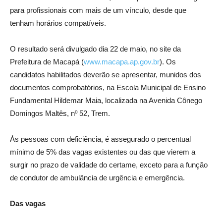
para profissionais com mais de um vínculo, desde que
tenham horários compatíveis.
O resultado será divulgado dia 22 de maio, no site da
Prefeitura de Macapá (
www.macapa.ap.gov.br
). Os
candidatos habilitados deverão se apresentar, munidos dos
documentos comprobatórios, na Escola Municipal de Ensino
Fundamental Hildemar Maia, localizada na Avenida Cônego
Domingos Maltês, nº 52, Trem.
Às pessoas com deficiência, é assegurado o percentual
mínimo de 5% das vagas existentes ou das que vierem a
surgir no prazo de validade do certame, exceto para a função
de condutor de ambulância de urgência e emergência.
Das vagas