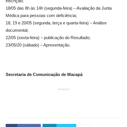
inscrição;
18/05 das 8h às 14h (segunda-feira) – Avaliação da Junta
Médica para pessoas com deficiência;
18, 19 e 20/05 (segunda, terça e quarta-feira) – Análise
documental;
22/05 (sexta-feira) – publicação do Resultado;
23/05/20 (sábado) – Apresentação.
Secretaria de Comunicação de Macapá
Anúncio