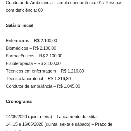
Condutor de Ambulância – ampla concorrência: 01 / Pessoas
com deficiência: 00
Salário inicial
Enfermeiros – R$ 2.100,00
Biomédicos – R$ 2.100,00
Farmacêuticos – R$ 2.100,00
Fisioterapeuta – R$ 2.100,00
Técnicos em enfermagem – R$ 1.216,80
Técnico laboratorial – R$ 1.216,80
Condutor de ambulância – R$ 1.045,00
Cronograma
14/05/2020 (quinta-feira) – Lançamento do edital;
14, 15 e 16/05/2020 (quinta, sexta e sábado) – Prazo de