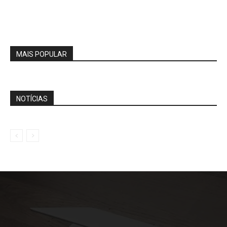
MAIS POPULAR
NOTÍCIAS