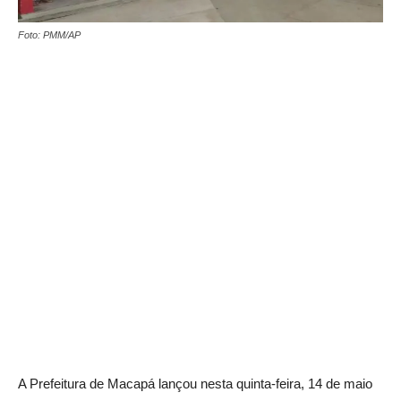
Foto: PMM/AP
A Prefeitura de Macapá lançou nesta quinta-feira, 14 de maio