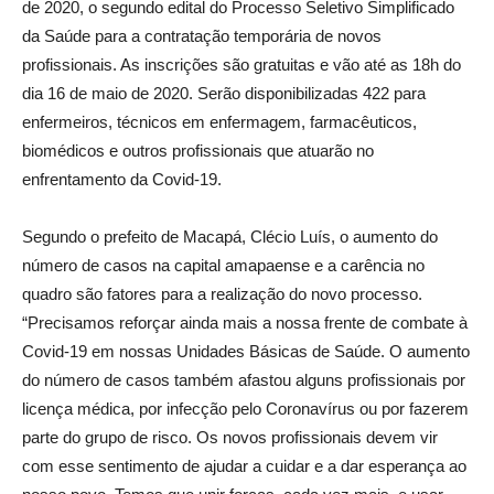
de 2020, o segundo edital do Processo Seletivo Simplificado
da Saúde para a contratação temporária de novos
profissionais. As inscrições são gratuitas e vão até as 18h do
dia 16 de maio de 2020. Serão disponibilizadas 422 para
enfermeiros, técnicos em enfermagem, farmacêuticos,
biomédicos e outros profissionais que atuarão no
enfrentamento da Covid-19.
Segundo o prefeito de Macapá, Clécio Luís, o aumento do
número de casos na capital amapaense e a carência no
quadro são fatores para a realização do novo processo.
“Precisamos reforçar ainda mais a nossa frente de combate à
Covid-19 em nossas Unidades Básicas de Saúde. O aumento
do número de casos também afastou alguns profissionais por
licença médica, por infecção pelo Coronavírus ou por fazerem
parte do grupo de risco. Os novos profissionais devem vir
com esse sentimento de ajudar a cuidar e a dar esperança ao