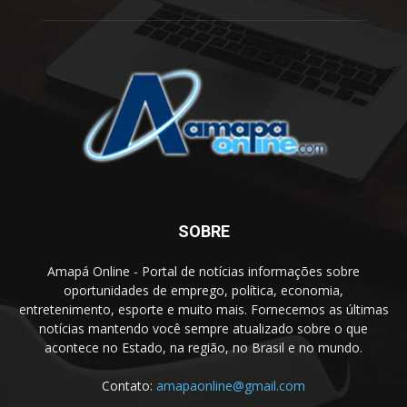
SOBRE
Amapá Online - Portal de notícias informações sobre
oportunidades de emprego, política, economia,
entretenimento, esporte e muito mais. Fornecemos as últimas
notícias mantendo você sempre atualizado sobre o que
acontece no Estado, na região, no Brasil e no mundo.
Contato:
amapaonline@gmail.com