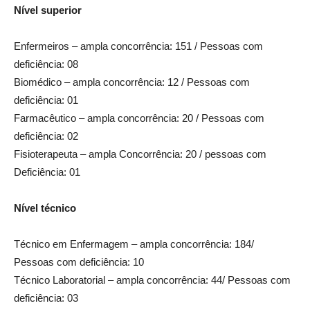
Nível superior
Enfermeiros – ampla concorrência: 151 / Pessoas com
deficiência: 08
Biomédico – ampla concorrência: 12 / Pessoas com
deficiência: 01
Farmacêutico – ampla concorrência: 20 / Pessoas com
deficiência: 02
Fisioterapeuta – ampla Concorrência: 20 / pessoas com
Deficiência: 01
Nível técnico
Técnico em Enfermagem – ampla concorrência: 184/
Pessoas com deficiência: 10
Técnico Laboratorial – ampla concorrência: 44/ Pessoas com
deficiência: 03