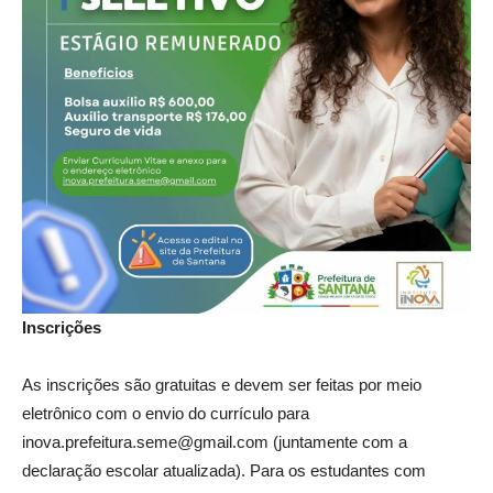
Inscrições
As inscrições são gratuitas e devem ser feitas por meio
eletrônico com o envio do currículo para
inova.prefeitura.seme@gmail.com (juntamente com a
declaração escolar atualizada). Para os estudantes com