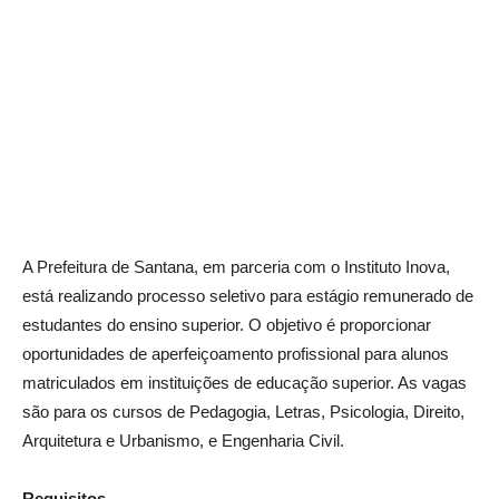
A Prefeitura de Santana, em parceria com o Instituto Inova,
está realizando processo seletivo para estágio remunerado de
estudantes do ensino superior. O objetivo é proporcionar
oportunidades de aperfeiçoamento profissional para alunos
matriculados em instituições de educação superior. As vagas
são para os cursos de Pedagogia, Letras, Psicologia, Direito,
Arquitetura e Urbanismo, e Engenharia Civil.
Requisitos