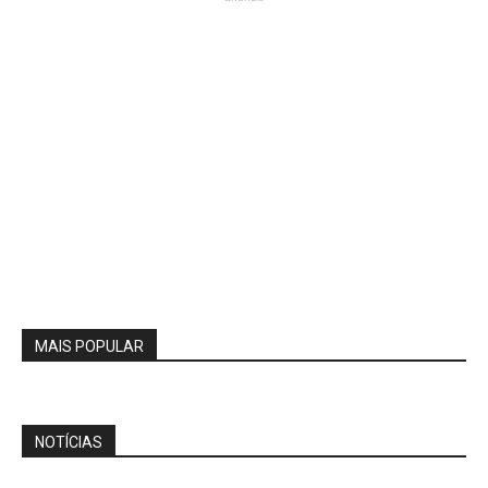
MAIS POPULAR
NOTÍCIAS