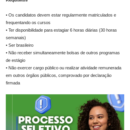
• Os candidatos devem estar regularmente matriculados e
frequentando os cursos
• Ter disponibilidade para estagiar 6 horas diárias (30 horas
semanais)
• Ser brasileiro
• Não receber simultaneamente bolsas de outros programas
de estágio
• Não exercer cargo público ou realizar atividade remunerada
em outros órgãos públicos, comprovado por declaração
firmada