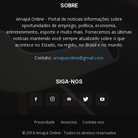
SOBRE
Amapá Online - Portal de notícias informações sobre
oportunidades de emprego, política, economia,
entretenimento, esporte e muito mais. Fornecemos as últimas
notícias mantendo você sempre atualizado sobre o que
acontece no Estado, na região, no Brasil e no mundo.
Contato:
amapaonline@gmail.com
SIGA-NOS
Privacidade
Anuncios
Contate-nos
© 2018 Amapá Online - Todos os direitos reservados