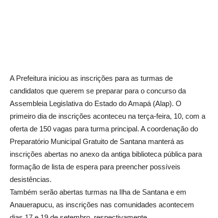
A Prefeitura iniciou as inscrições para as turmas de
candidatos que querem se preparar para o concurso da
Assembleia Legislativa do Estado do Amapá (Alap). O
primeiro dia de inscrições aconteceu na terça-feira, 10, com a
oferta de 150 vagas para turma principal. A coordenação do
Preparatório Municipal Gratuito de Santana manterá as
inscrições abertas no anexo da antiga biblioteca pública para
formação de lista de espera para preencher possíveis
desistências.
Também serão abertas turmas na Ilha de Santana e em
Anauerapucu, as inscrições nas comunidades acontecem
dias 17 e 19 de setembro, respectivamente.