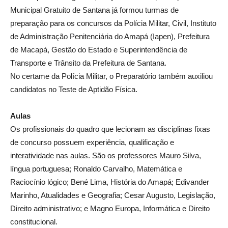
Municipal Gratuito de Santana já formou turmas de
preparação para os concursos da Polícia Militar, Civil, Instituto
de Administração Penitenciária do Amapá (Iapen), Prefeitura
de Macapá, Gestão do Estado e Superintendência de
Transporte e Trânsito da Prefeitura de Santana.
No certame da Polícia Militar, o Preparatório também auxiliou
candidatos no Teste de Aptidão Física.
Aulas
Os profissionais do quadro que lecionam as disciplinas fixas
de concurso possuem experiência, qualificação e
interatividade nas aulas. São os professores Mauro Silva,
língua portuguesa; Ronaldo Carvalho, Matemática e
Raciocínio lógico; Bené Lima, História do Amapá; Edivander
Marinho, Atualidades e Geografia; Cesar Augusto, Legislação,
Direito administrativo; e Magno Europa, Informática e Direito
constitucional.