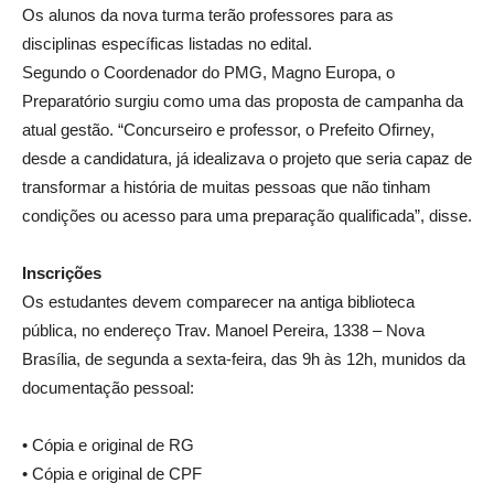
Os alunos da nova turma terão professores para as
disciplinas específicas listadas no edital.
Segundo o Coordenador do PMG, Magno Europa, o
Preparatório surgiu como uma das proposta de campanha da
atual gestão. “Concurseiro e professor, o Prefeito Ofirney,
desde a candidatura, já idealizava o projeto que seria capaz de
transformar a história de muitas pessoas que não tinham
condições ou acesso para uma preparação qualificada”, disse.
Inscrições
Os estudantes devem comparecer na antiga biblioteca
pública, no endereço Trav. Manoel Pereira, 1338 – Nova
Brasília, de segunda a sexta-feira, das 9h às 12h, munidos da
documentação pessoal:
• Cópia e original de RG
• Cópia e original de CPF