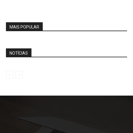
MAIS POPULAR
NOTÍCIAS