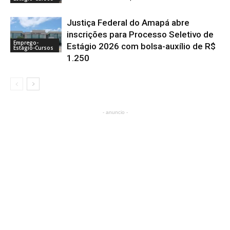
Justiça Federal do Amapá abre
inscrições para Processo Seletivo de
Emprego-
Estágio 2026 com bolsa-auxílio de R$
Estágio-Cursos
1.250
- anuncio -