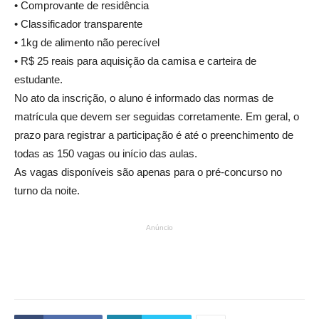
• Comprovante de residência
• Classificador transparente
• 1kg de alimento não perecível
• R$ 25 reais para aquisição da camisa e carteira de
estudante.
No ato da inscrição, o aluno é informado das normas de
matrícula que devem ser seguidas corretamente. Em geral, o
prazo para registrar a participação é até o preenchimento de
todas as 150 vagas ou início das aulas.
As vagas disponíveis são apenas para o pré-concurso no
turno da noite.
Anúncio