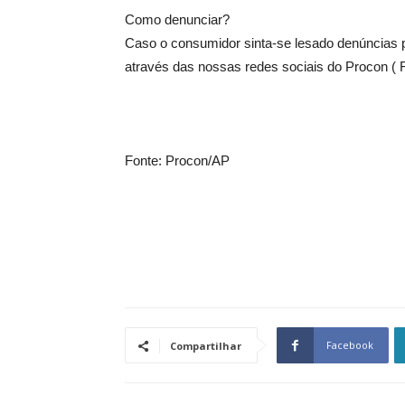
Como denunciar?
Caso o consumidor sinta-se lesado denúncias 
através das nossas redes sociais do Procon ( 
Fonte: Procon/AP
Facebook
Compartilhar