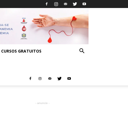
CURSOS GRATUITOS
- anuncio -