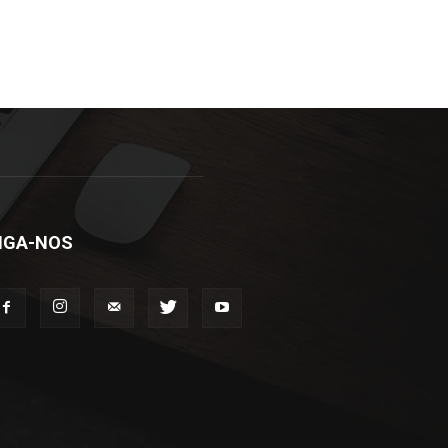
IGA-NOS