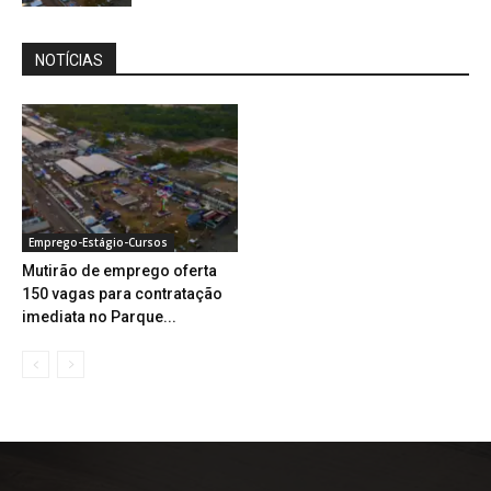
NOTÍCIAS
Emprego-Estágio-Cursos
Mutirão de emprego oferta
150 vagas para contratação
imediata no Parque...