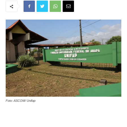
Foto: ASCOM/ Unifap