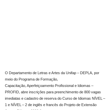
O Departamento de Letras e Artes da Unifap – DEPLA, por
meio do Programa de Formação,
Capacitação, Aperfeiçoamento Profissional e Idiomas –
PROFID, abre inscrições para preenchimento de 800 vagas
imediatas e cadastro de reserva do Curso de Idiomas NÍVEL –
1 e NÍVEL – 2 de inglês e francês do Projeto de Extensão