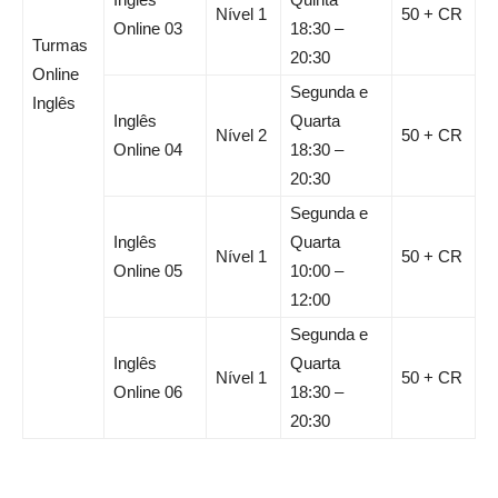
Nível 1
50 + CR
Online 03
18:30 –
Turmas
20:30
Online
Segunda e
Inglês
Inglês
Quarta
Nível 2
50 + CR
Online 04
18:30 –
20:30
Segunda e
Inglês
Quarta
Nível 1
50 + CR
Online 05
10:00 –
12:00
Segunda e
Inglês
Quarta
Nível 1
50 + CR
Online 06
18:30 –
20:30