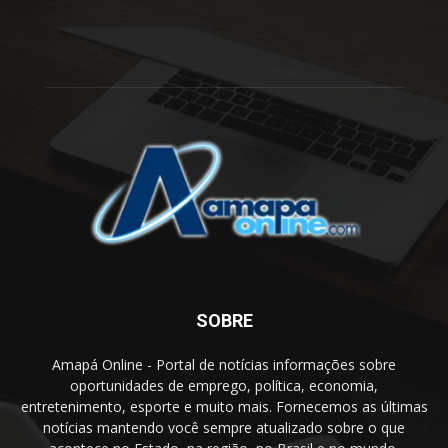
SOBRE
Amapá Online - Portal de notícias informações sobre
oportunidades de emprego, política, economia,
entretenimento, esporte e muito mais. Fornecemos as últimas
notícias mantendo você sempre atualizado sobre o que