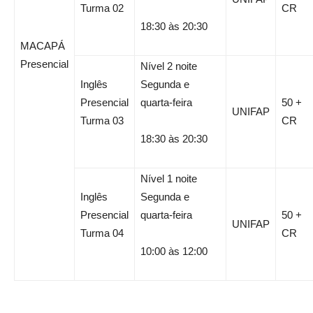
Turma 02
CR
18:30 às 20:30
MACAPÁ
Presencial
Nível 2 noite
Inglês
Segunda e
Presencial
quarta-feira
50 +
UNIFAP
Turma 03
CR
18:30 às 20:30
Nível 1 noite
Inglês
Segunda e
Presencial
quarta-feira
50 +
UNIFAP
Turma 04
CR
10:00 às 12:00