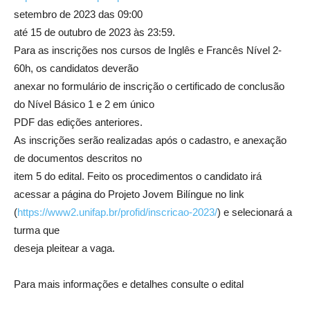
setembro de 2023 das 09:00
até 15 de outubro de 2023 às 23:59.
Para as inscrições nos cursos de Inglês e Francês Nível 2-
60h, os candidatos deverão
anexar no formulário de inscrição o certificado de conclusão
do Nível Básico 1 e 2 em único
PDF das edições anteriores.
As inscrições serão realizadas após o cadastro, e anexação
de documentos descritos no
item 5 do edital. Feito os procedimentos o candidato irá
acessar a página do Projeto Jovem Bilíngue no link
(
https://www2.unifap.br/profid/inscricao-2023/
) e selecionará a
turma que
deseja pleitear a vaga.
Para mais informações e detalhes consulte o edital