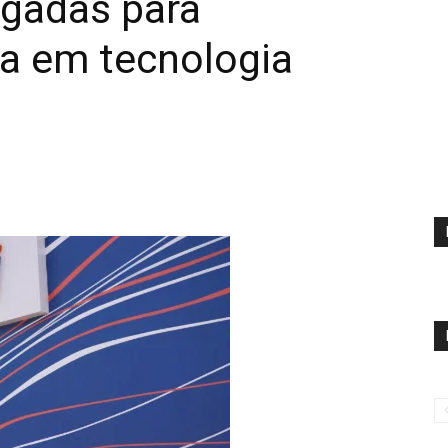
ogadas para
ta em tecnologia