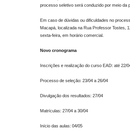
processo seletivo será conduzido por meio da 
Em caso de dúvidas ou dificuldades no proces
Macapá, localizada na Rua Professor Tostes, 1
sexta-feira, em horário comercial.
Novo cronograma
Inscrições e realização do curso EAD: até 22/0
Processo de seleção: 23/04 a 26/04
Divulgação dos resultados: 27/04
Matrículas: 27/04 a 30/04
Início das aulas: 04/05