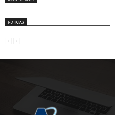
NOTÍCIAS