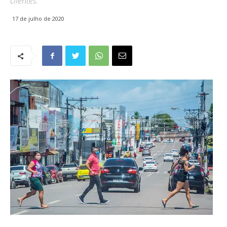
clientes.
17 de julho de 2020