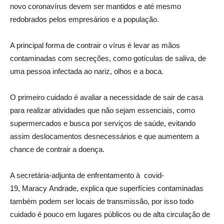
novo
coronavírus
devem ser mantidos e até mesmo
redobrados pelos empresários e a população.
A principal forma de contrair o vírus é levar as mãos
contaminadas com secreções, como gotículas de saliva, de
uma pessoa infectada ao
nariz, olhos
e a boca.
O primeiro cuidado é avaliar a necessidade de sair de casa
para realizar atividades que não sejam essenciais, como
supermercados e busca por serviços de saúde, evitando
assim deslocamentos desnecessários e que aumentem a
chance de contrair a doença.
A secretária-adjunta de enfrentamento à covid-
19,
Maracy
Andrade, explica que superfícies contaminadas
também podem ser locais de transmissão, por isso todo
cuidado é pouco em lugares públicos ou de alta circulação de