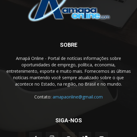
SOBRE
Amapá Online - Portal de notícias informações sobre
oportunidades de emprego, política, economia,
entretenimento, esporte e muito mais. Fornecemos as últimas
notícias mantendo você sempre atualizado sobre o que
acontece no Estado, na região, no Brasil e no mundo.
Contato:
amapaonline@gmail.com
SIGA-NOS