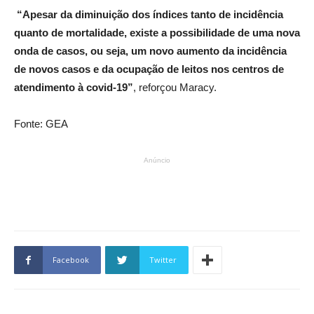
“Apesar da diminuição dos índices tanto de incidência
quanto de mortalidade, existe a possibilidade de uma nova
onda de casos, ou seja, um novo aumento da incidência
de novos casos e da ocupação de leitos nos centros de
atendimento à covid-19”
, reforçou Maracy.
Fonte: GEA
Anúncio
Facebook
Twitter