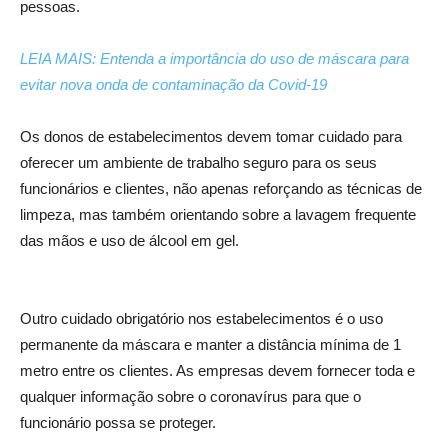
pessoas.
LEIA MAIS: Entenda a importância do uso de máscara para
evitar nova onda de contaminação da Covid-19
Os donos de estabelecimentos devem tomar cuidado para
oferecer um ambiente de trabalho seguro para os seus
funcionários e clientes, não apenas reforçando as técnicas de
limpeza, mas também orientando sobre a lavagem frequente
das mãos e uso de álcool em gel.
Outro cuidado obrigatório nos estabelecimentos é o uso
permanente da máscara e manter a distância mínima de 1
metro entre os clientes. As empresas devem fornecer toda e
qualquer informação sobre o coronavírus para que o
funcionário possa se proteger.