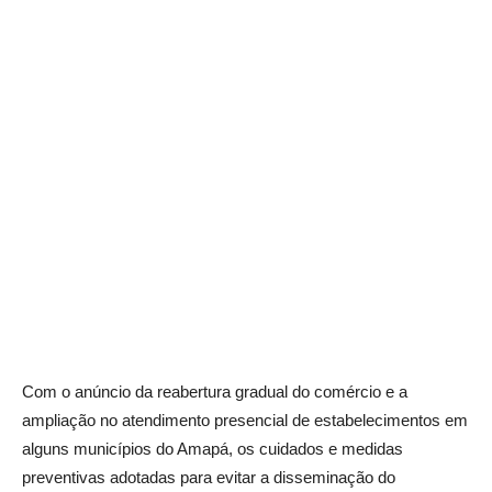
Com o anúncio da reabertura gradual do comércio e a
ampliação no atendimento presencial de estabelecimentos em
alguns municípios do Amapá, os cuidados e medidas
preventivas adotadas para evitar a disseminação do