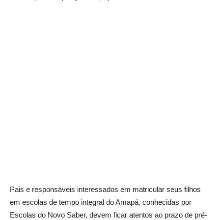
Pais e responsáveis interessados em matricular seus filhos
em escolas de tempo integral do Amapá, conhecidas por
Escolas do Novo Saber, devem ficar atentos ao prazo de pré-