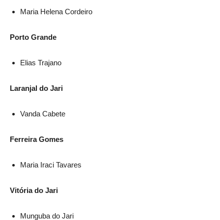
Maria Helena Cordeiro
Porto Grande
Elias Trajano
Laranjal do Jari
Vanda Cabete
Ferreira Gomes
Maria Iraci Tavares
Vitória do Jari
Munguba do Jari