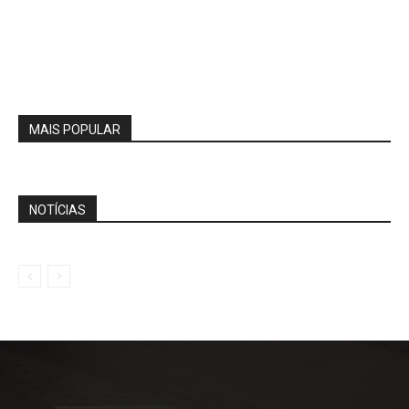
MAIS POPULAR
NOTÍCIAS