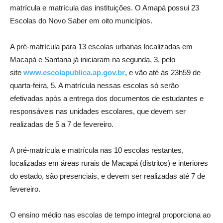
matrícula e matrícula das instituições. O Amapá possui 23
Escolas do Novo Saber em oito municípios.
A pré-matrícula para 13 escolas urbanas localizadas em
Macapá e Santana já iniciaram na segunda, 3, pelo
site
www.escolapublica.ap.gov.br
, e vão até às 23h59 de
quarta-feira, 5. A matrícula nessas escolas só serão
efetivadas após a entrega dos documentos de estudantes e
responsáveis nas unidades escolares, que devem ser
realizadas de 5 a 7 de fevereiro.
A pré-matrícula e matrícula nas 10 escolas restantes,
localizadas em áreas rurais de Macapá (distritos) e interiores
do estado, são presenciais, e devem ser realizadas até 7 de
fevereiro.
O ensino médio nas escolas de tempo integral proporciona ao