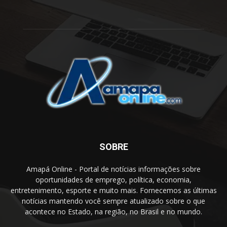
SOBRE
Amapá Online - Portal de notícias informações sobre
oportunidades de emprego, política, economia,
entretenimento, esporte e muito mais. Fornecemos as últimas
notícias mantendo você sempre atualizado sobre o que
acontece no Estado, na região, no Brasil e no mundo.