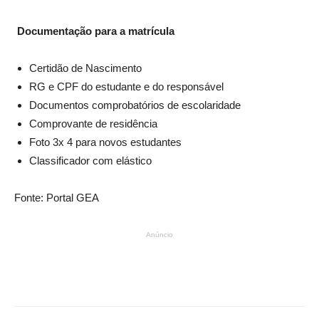
Documentação para a matrícula
Certidão de Nascimento
RG e CPF do estudante e do responsável
Documentos comprobatórios de escolaridade
Comprovante de residência
Foto 3x 4 para novos estudantes
Classificador com elástico
Fonte: Portal GEA
Anúncio