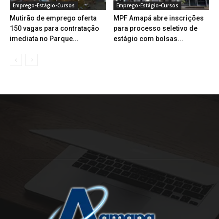
Emprego-Estágio-Cursos
Emprego-Estágio-Cursos
Mutirão de emprego oferta
MPF Amapá abre inscrições
150 vagas para contratação
para processo seletivo de
imediata no Parque...
estágio com bolsas...