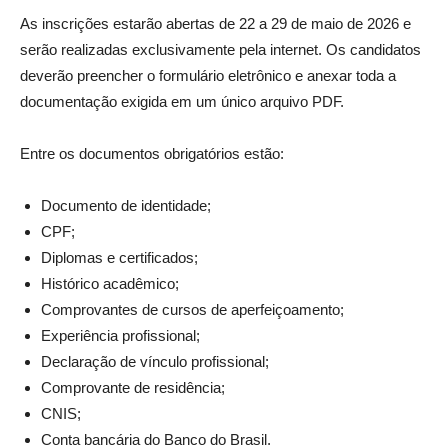
As inscrições estarão abertas de 22 a 29 de maio de 2026 e
serão realizadas exclusivamente pela internet. Os candidatos
deverão preencher o formulário eletrônico e anexar toda a
documentação exigida em um único arquivo PDF.
Entre os documentos obrigatórios estão:
Documento de identidade;
CPF;
Diplomas e certificados;
Histórico acadêmico;
Comprovantes de cursos de aperfeiçoamento;
Experiência profissional;
Declaração de vínculo profissional;
Comprovante de residência;
CNIS;
Conta bancária do Banco do Brasil.