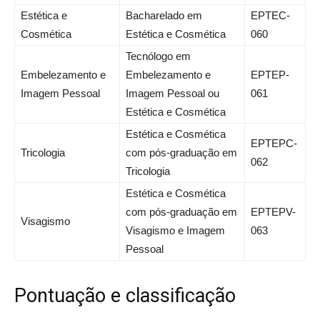
Estética e
Bacharelado em
EPTEC-
Cosmética
Estética e Cosmética
060
Tecnólogo em
Embelezamento e
Embelezamento e
EPTEP-
Imagem Pessoal
Imagem Pessoal ou
061
Estética e Cosmética
Estética e Cosmética
EPTEPC-
Tricologia
com pós-graduação em
062
Tricologia
Estética e Cosmética
com pós-graduação em
EPTEPV-
Visagismo
Visagismo e Imagem
063
Pessoal
Pontuação e classificação