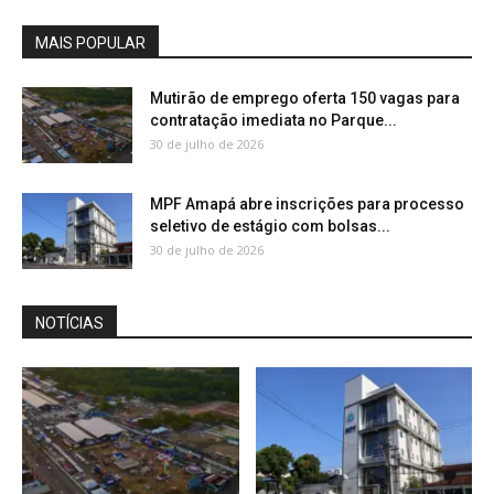
MAIS POPULAR
Mutirão de emprego oferta 150 vagas para
contratação imediata no Parque...
30 de julho de 2026
MPF Amapá abre inscrições para processo
seletivo de estágio com bolsas...
30 de julho de 2026
NOTÍCIAS