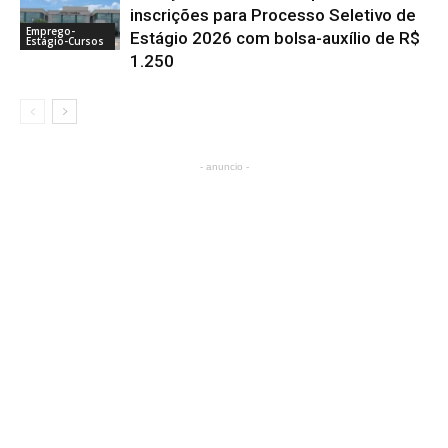
inscrições para Processo Seletivo de
Emprego-
Estágio 2026 com bolsa-auxílio de R$
Estágio-Cursos
1.250
- anuncio -