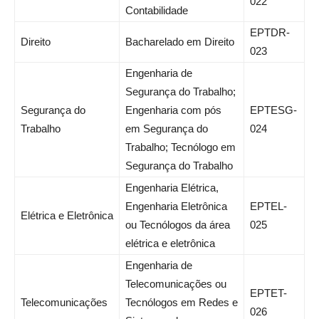
022
Contabilidade
EPTDR-
Direito
Bacharelado em Direito
023
Engenharia de
Segurança do Trabalho;
Segurança do
Engenharia com pós
EPTESG-
Trabalho
em Segurança do
024
Trabalho; Tecnólogo em
Segurança do Trabalho
Engenharia Elétrica,
Engenharia Eletrônica
EPTEL-
Elétrica e Eletrônica
ou Tecnólogos da área
025
elétrica e eletrônica
Engenharia de
Telecomunicações ou
EPTET-
Telecomunicações
Tecnólogos em Redes e
026