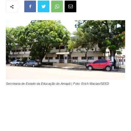
Secretaria de Estado da Educação do Amapá | Foto: Erich Macias/SEED