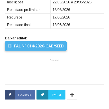
Inscrições
22/05/2026 a 29/05/2026
Resultado preliminar
16/06/2026
Recursos
17/06/2026
Resultado final
19/06/2026
Baixar edital:
EDITAL Nº 014/2026-GAB/SEED
Anúncio
Facebook
Twitter