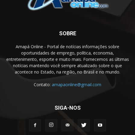
SOBRE
Amapá Online - Portal de notícias informações sobre
oportunidades de emprego, política, economia,
entretenimento, esporte e muito mais. Fornecemos as últimas
notícias mantendo você sempre atualizado sobre o que
acontece no Estado, na região, no Brasil e no mundo.
Contato:
amapaonline@gmail.com
SIGA-NOS