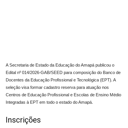
A
Secretaria de Estado da Educação do Amapá
publicou o
Edital nº 014/2026-GAB/SEED para composição do Banco de
Docentes da Educação Profissional e Tecnológica (EPT). A
seleção visa formar cadastro reserva para atuação nos
Centros de Educação Profissional e Escolas de Ensino Médio
Integradas à EPT em todo o estado do Amapá.
Inscrições