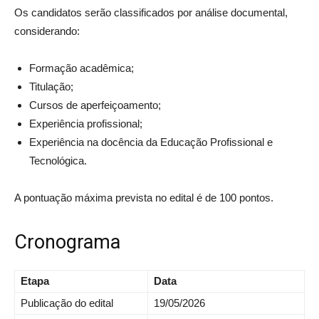
Os candidatos serão classificados por análise documental,
considerando:
Formação acadêmica;
Titulação;
Cursos de aperfeiçoamento;
Experiência profissional;
Experiência na docência da Educação Profissional e
Tecnológica.
A pontuação máxima prevista no edital é de 100 pontos.
Cronograma
Etapa
Data
Publicação do edital
19/05/2026