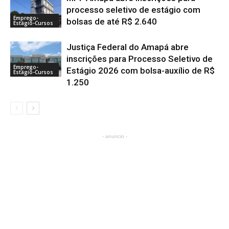
processo seletivo de estágio com
Emprego-
bolsas de até R$ 2.640
Estágio-Cursos
Justiça Federal do Amapá abre
inscrições para Processo Seletivo de
Emprego-
Estágio 2026 com bolsa-auxílio de R$
Estágio-Cursos
1.250
- anuncio -