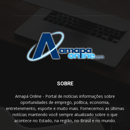
SOBRE
Amapá Online - Portal de notícias informações sobre
oportunidades de emprego, política, economia,
entretenimento, esporte e muito mais. Fornecemos as últimas
notícias mantendo você sempre atualizado sobre o que
acontece no Estado, na região, no Brasil e no mundo.