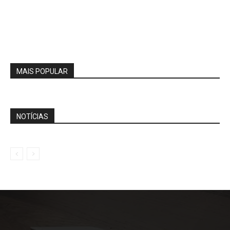
MAIS POPULAR
NOTÍCIAS