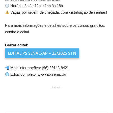
Horário: 8h às 12h e 14h às 18h
Vagas por ordem de chegada, com distribuição de senhas!
Para mais informações e detalhes sobre os cursos gratuitos,
confira o edital.
Baixar edital:
EDITAL PS
SENAC/AP – 23/2025 STN
Mais informações: (96) 99148-8421
Edital completo: www.ap.senac.br
Anúncio