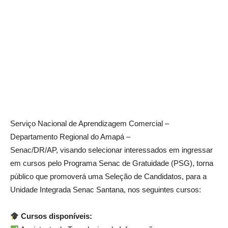
Serviço Nacional de Aprendizagem Comercial –
Departamento Regional do Amapá –
Senac/DR/AP, visando selecionar interessados em ingressar
em cursos pelo Programa Senac de Gratuidade (PSG), torna
público que promoverá uma Seleção de Candidatos, para a
Unidade Integrada Senac Santana, nos seguintes cursos:
Cursos disponíveis: