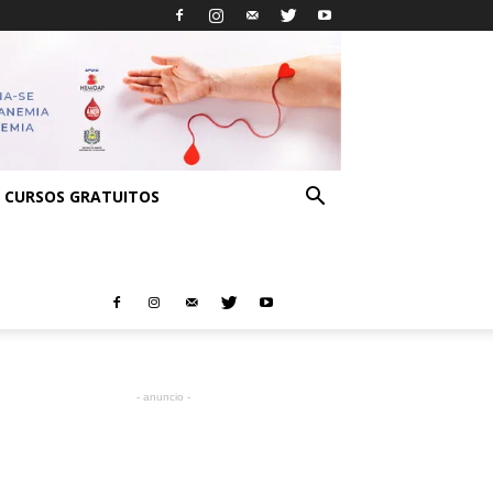
CURSOS GRATUITOS
- anuncio -