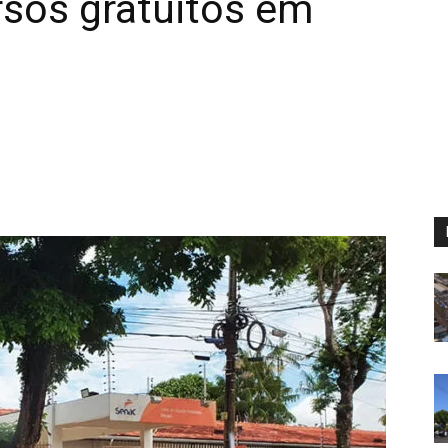
rsos gratuitos em