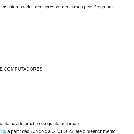
os interessados em ingressar em cursos pelo Programa
 DE COMPUTADORES
ente pela Internet, no seguinte endereço
psg
, a partir das 10h do dia 04/01/2023, até o preenchimento