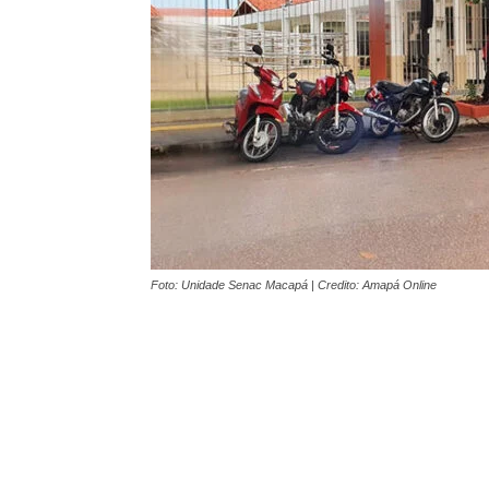
Foto: Unidade Senac Macapá | Credito: Amapá Online