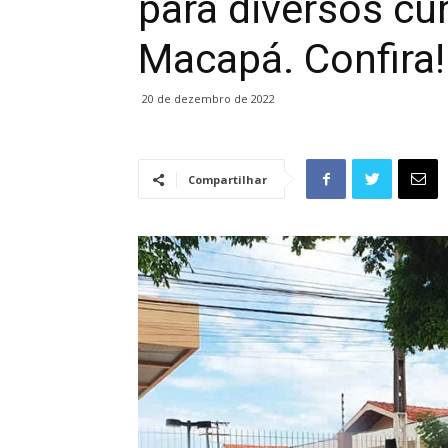
para diversos cu
Macapá. Confira!
20 de dezembro de 2022
Compartilhar