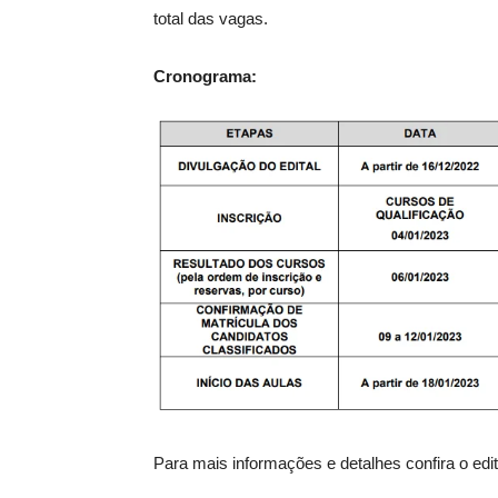
total das vagas.
Cronograma:
Para mais informações e detalhes confira o edit