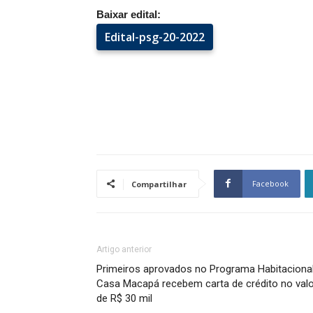
Baixar edital:
Edital-psg-20-2022
Facebook
Compartilhar
Artigo anterior
Primeiros aprovados no Programa Habitaciona
Casa Macapá recebem carta de crédito no valo
de R$ 30 mil