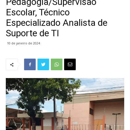
Pedagogia/Supervisão
Escolar, Técnico
Especializado Analista de
Suporte de TI
10 de janeiro de 2024