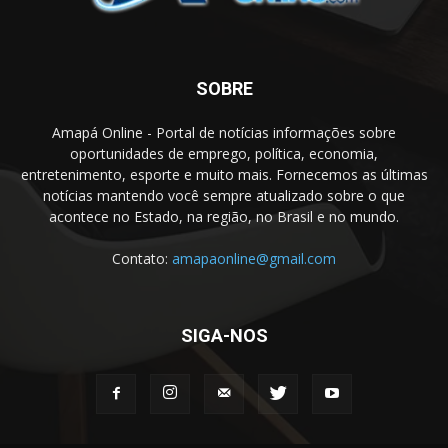
SOBRE
Amapá Online - Portal de notícias informações sobre
oportunidades de emprego, política, economia,
entretenimento, esporte e muito mais. Fornecemos as últimas
notícias mantendo você sempre atualizado sobre o que
acontece no Estado, na região, no Brasil e no mundo.
Contato:
amapaonline@gmail.com
SIGA-NOS