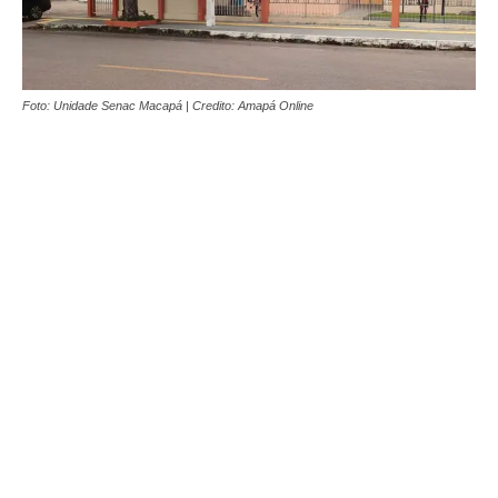
Foto: Unidade Senac Macapá | Credito: Amapá Online