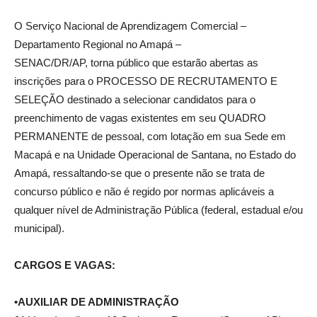
O Serviço Nacional de Aprendizagem Comercial –
Departamento Regional no Amapá –
SENAC/DR/AP, torna público que estarão abertas as
inscrições para o PROCESSO DE RECRUTAMENTO E
SELEÇÃO destinado a selecionar candidatos para o
preenchimento de vagas existentes em seu QUADRO
PERMANENTE de pessoal, com lotação em sua Sede em
Macapá e na Unidade Operacional de Santana, no Estado do
Amapá, ressaltando-se que o presente não se trata de
concurso público e não é regido por normas aplicáveis a
qualquer nível de Administração Pública (federal, estadual e/ou
municipal).
CARGOS E VAGAS:
•AUXILIAR DE ADMINISTRAÇÃO