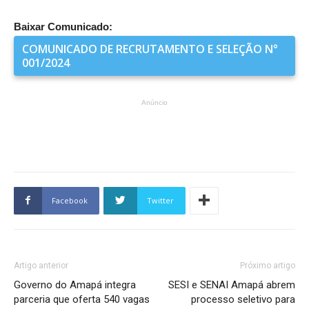
Baixar Comunicado:
COMUNICADO DE RECRUTAMENTO E SELEÇÃO N°
001/2024
Anúncio
Facebook
Twitter
Artigo anterior
Próximo artigo
Governo do Amapá integra
SESI e SENAI Amapá abrem
parceria que oferta 540 vagas
processo seletivo para