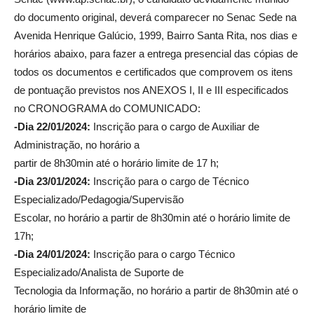
do documento original, deverá comparecer no Senac Sede na
Avenida Henrique Galúcio, 1999, Bairro Santa Rita, nos dias e
horários abaixo, para fazer a entrega presencial das cópias de
todos os documentos e certificados que comprovem os itens
de pontuação previstos nos ANEXOS I, II e III especificados
no CRONOGRAMA do COMUNICADO:
-Dia 22/01/2024:
Inscrição para o cargo de Auxiliar de
Administração, no horário a
partir de 8h30min até o horário limite de 17 h;
-Dia 23/01/2024:
Inscrição para o cargo de Técnico
Especializado/Pedagogia/Supervisão
Escolar, no horário a partir de 8h30min até o horário limite de
17h;
-Dia 24/01/2024:
Inscrição para o cargo Técnico
Especializado/Analista de Suporte de
Tecnologia da Informação, no horário a partir de 8h30min até o
horário limite de