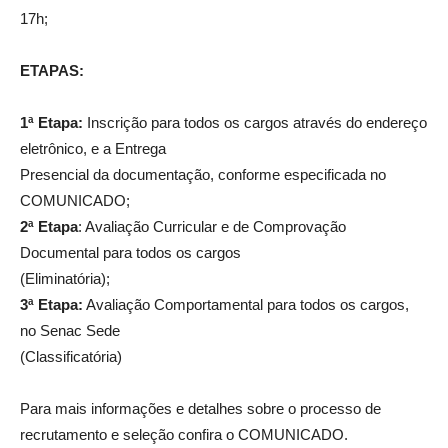
17h;
ETAPAS:
1ª Etapa:
Inscrição para todos os cargos através do endereço
eletrônico, e a Entrega
Presencial da documentação, conforme especificada no
COMUNICADO;
2ª Etapa
: Avaliação Curricular e de Comprovação
Documental para todos os cargos
(Eliminatória);
3ª Etapa:
Avaliação Comportamental para todos os cargos,
no Senac Sede
(Classificatória)
Para mais informações e detalhes sobre o processo de
recrutamento e seleção confira o COMUNICADO.