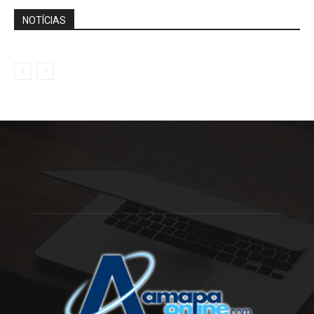
NOTÍCIAS