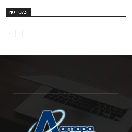
NOTÍCIAS