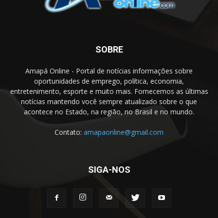
SOBRE
Amapá Online - Portal de notícias informações sobre
oportunidades de emprego, política, economia,
entretenimento, esporte e muito mais. Fornecemos as últimas
notícias mantendo você sempre atualizado sobre o que
acontece no Estado, na região, no Brasil e no mundo.
Contato:
amapaonline@gmail.com
SIGA-NOS