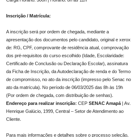
Inscrição / Matrícula:
A inscrição será por ordem de chegada, mediante a
apresentação dos documentos pelo candidato, original e xerox
de: RG, CPF, comprovante de residência atual, comprovação
dos pré-requisitos do curso escolhido (Idade, Escolaridade:
Certificado de Conclusão ou Declaração Escolar), assinatura
da Ficha de Inscrição, da Autodeclaração de renda e do Termo
de compromisso, no ato da inscrição (impresso pelo Senac no
ato da matrícula). No período de 06/03/2025 das 8h às 19h
(Por ordem de chegada, com distribuição de senhas).
Endereço para realizar inscrição:
CEP
SENAC Amapá
| Av.
Henrique Galúcio, 1999, Central – Setor de Atendimento ao
Cliente.
Para mais informações e detalhes sobre o processo seleção,