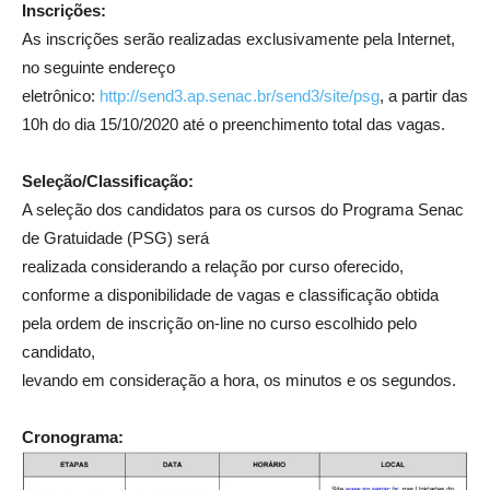
Inscrições:
As inscrições serão realizadas exclusivamente pela Internet,
no seguinte endereço
eletrônico:
http://send3.ap.senac.br/send3/site/psg
, a partir das
10h do dia 15/10/2020 até o preenchimento total das vagas.
Seleção/Classificação:
A seleção dos candidatos para os cursos do Programa Senac
de Gratuidade (PSG) será
realizada considerando a relação por curso oferecido,
conforme a disponibilidade de vagas e classificação obtida
pela ordem de inscrição on-line no curso escolhido pelo
candidato,
levando em consideração a hora, os minutos e os segundos.
Cronograma: