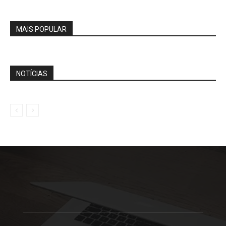
MAIS POPULAR
NOTÍCIAS