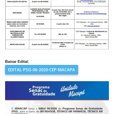
Baixar Edital:
EDITAL-PSG-06-2020-CEP-MACAPA