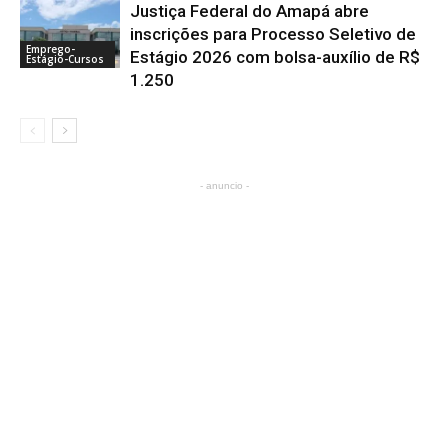
Justiça Federal do Amapá abre
inscrições para Processo Seletivo de
Emprego-
Estágio 2026 com bolsa-auxílio de R$
Estágio-Cursos
1.250
- anuncio -