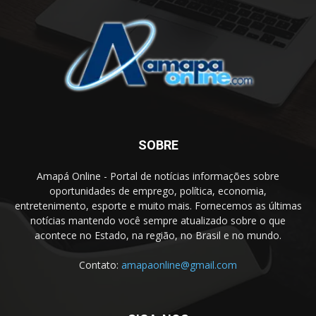
SOBRE
Amapá Online - Portal de notícias informações sobre
oportunidades de emprego, política, economia,
entretenimento, esporte e muito mais. Fornecemos as últimas
notícias mantendo você sempre atualizado sobre o que
acontece no Estado, na região, no Brasil e no mundo.
Contato:
amapaonline@gmail.com