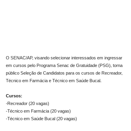
O SENAC/AP, visando selecionar interessados em ingressar
em cursos pelo Programa Senac de Gratuidade (PSG), torna
público Seleção de Candidatos para os cursos de Recreador,
Técnico em Farmácia e Técnico em Saúde Bucal.
Cursos:
-Recreador (20 vagas)
-Técnico em Farmácia (20 vagas)
-Técnico em Saúde Bucal (20 vagas)