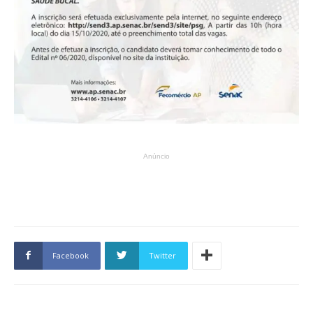
Anúncio
Facebook
Twitter