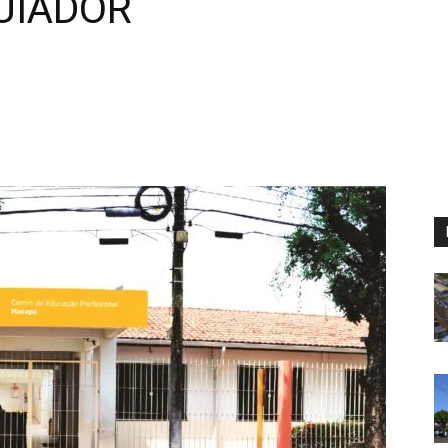
QUIADOR