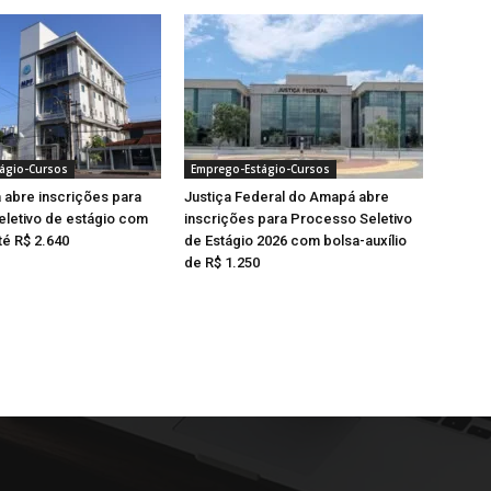
ágio-Cursos
Emprego-Estágio-Cursos
abre inscrições para
Justiça Federal do Amapá abre
letivo de estágio com
inscrições para Processo Seletivo
té R$ 2.640
de Estágio 2026 com bolsa-auxílio
de R$ 1.250