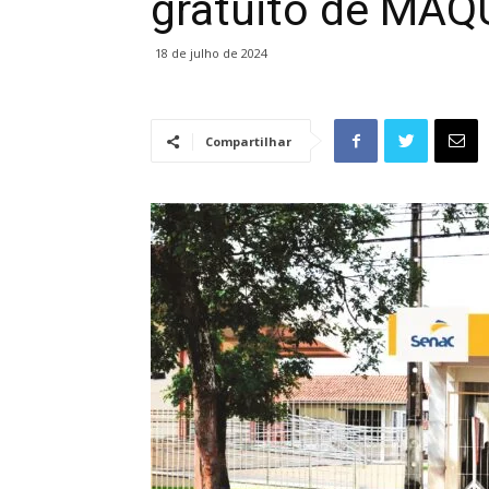
gratuito de MA
18 de julho de 2024
Compartilhar