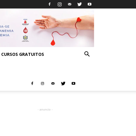
CURSOS GRATUITOS
- anuncio -