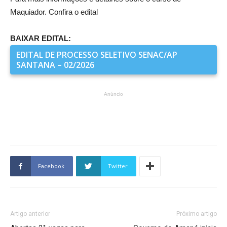
Maquiador. Confira o edital
BAIXAR EDITAL:
EDITAL DE PROCESSO SELETIVO SENAC/AP
SANTANA – 02/2026
Anúncio
Facebook
Twitter
Artigo anterior
Próximo artigo