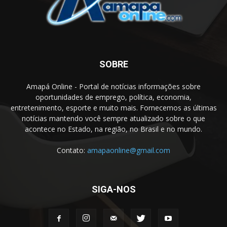
SOBRE
Amapá Online - Portal de notícias informações sobre
oportunidades de emprego, política, economia,
entretenimento, esporte e muito mais. Fornecemos as últimas
notícias mantendo você sempre atualizado sobre o que
acontece no Estado, na região, no Brasil e no mundo.
Contato:
amapaonline@gmail.com
SIGA-NOS