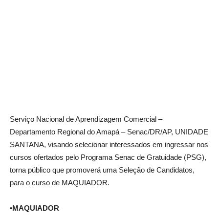
Serviço Nacional de Aprendizagem Comercial –
Departamento Regional do Amapá – Senac/DR/AP, UNIDADE
SANTANA, visando selecionar interessados em ingressar nos
cursos ofertados pelo Programa Senac de Gratuidade (PSG),
torna público que promoverá uma Seleção de Candidatos,
para o curso de MAQUIADOR.
•MAQUIADOR