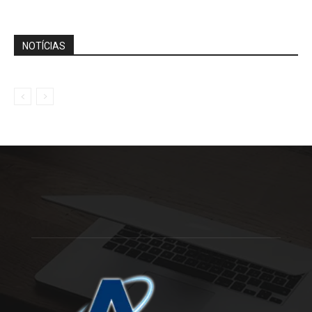
NOTÍCIAS