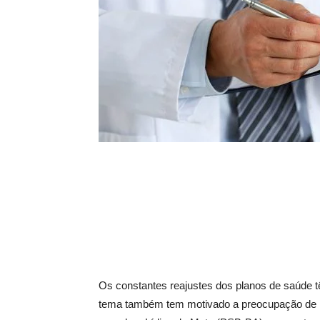
Os constantes reajustes dos planos de saúde t
tema também tem motivado a preocupação de m