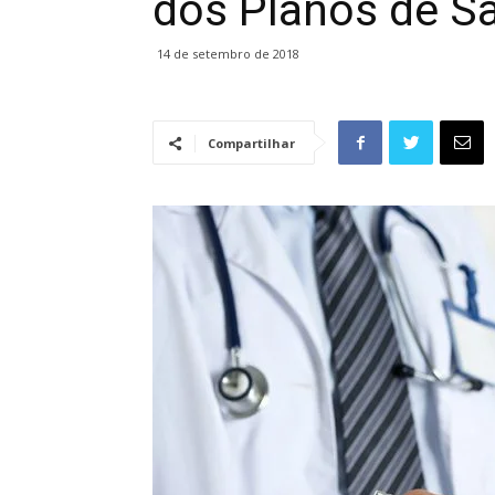
dos Planos de S
14 de setembro de 2018
Compartilhar