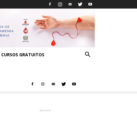
CURSOS GRATUITOS
- anuncio -