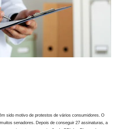
êm sido motivo de protestos de vários consumidores. O
uitos senadores. Depois de conseguir 27 assinaturas, a