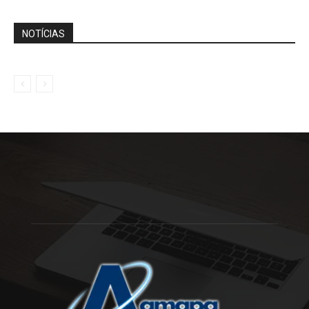
NOTÍCIAS