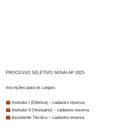
PROCESSO SELETIVO SENAI-AP 2025
Inscrições para os cargos:
Instrutor I (Elétrica) – cadastro reserva
Instrutor II (Vestuário) – cadastro reserva
Assistente Técnico – cadastro reserva