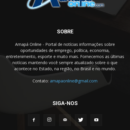
SOBRE
Amapá Online - Portal de notícias informações sobre
oportunidades de emprego, política, economia,
entretenimento, esporte e muito mais. Fornecemos as últimas
notícias mantendo você sempre atualizado sobre o que
acontece no Estado, na região, no Brasil e no mundo.
Contato:
amapaonline@gmail.com
SIGA-NOS