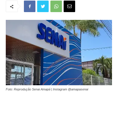
Foto: Reprodução Senai Amapá | Instagram @amapasenai