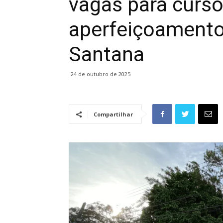
vagas para curso
aperfeiçoamento
Santana
24 de outubro de 2025
Compartilhar