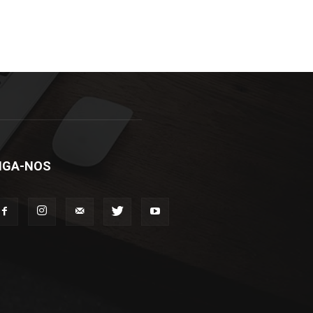
IGA-NOS