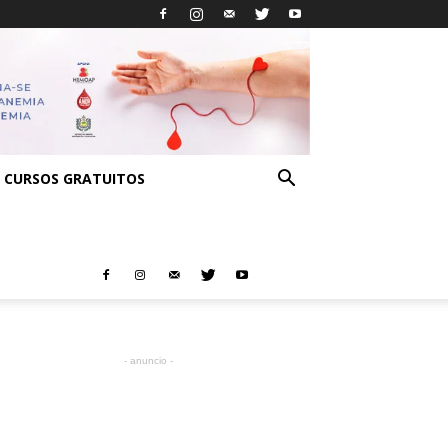
CURSOS GRATUITOS
- anuncio -