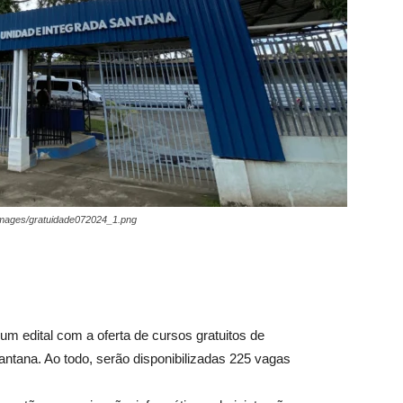
/images/gratuidade072024_1.png
um edital com a oferta de cursos gratuitos de
antana. Ao todo, serão disponibilizadas 225 vagas