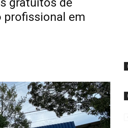
s gratuitos de
 profissional em