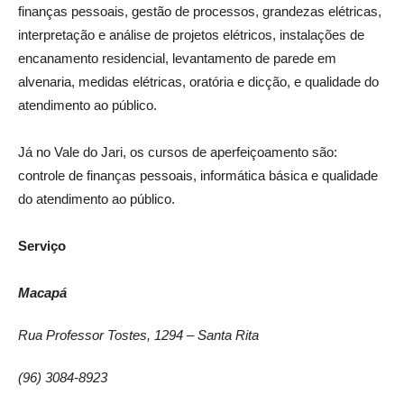
finanças pessoais, gestão de processos, grandezas elétricas,
interpretação e análise de projetos elétricos, instalações de
encanamento residencial, levantamento de parede em
alvenaria, medidas elétricas, oratória e dicção, e qualidade do
atendimento ao público.
Já no Vale do Jari, os cursos de aperfeiçoamento são:
controle de finanças pessoais, informática básica e qualidade
do atendimento ao público.
Serviço
Macapá
Rua Professor Tostes, 1294 – Santa Rita
(96) 3084-8923