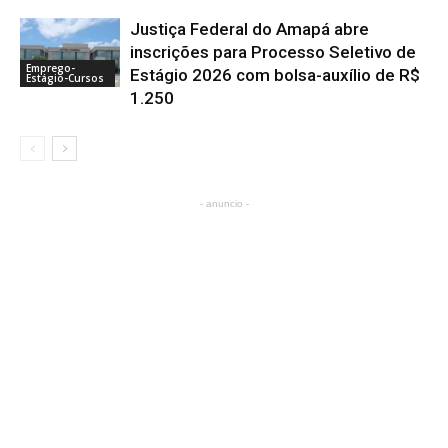
Justiça Federal do Amapá abre
inscrições para Processo Seletivo de
Emprego-
Estágio 2026 com bolsa-auxílio de R$
Estágio-Cursos
1.250
- anuncio -