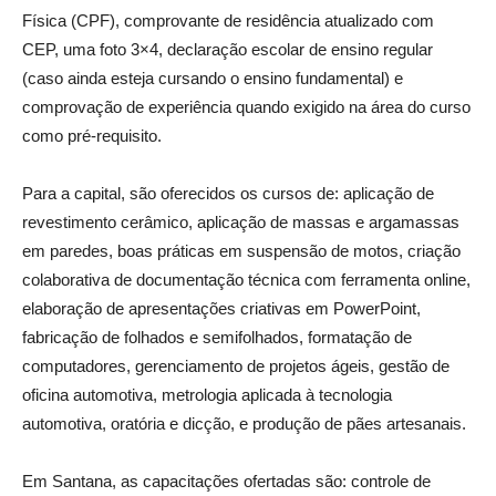
Física (CPF), comprovante de residência atualizado com
CEP, uma foto 3×4, declaração escolar de ensino regular
(caso ainda esteja cursando o ensino fundamental) e
comprovação de experiência quando exigido na área do curso
como pré-requisito.
Para a capital, são oferecidos os cursos de: aplicação de
revestimento cerâmico, aplicação de massas e argamassas
em paredes, boas práticas em suspensão de motos, criação
colaborativa de documentação técnica com ferramenta online,
elaboração de apresentações criativas em PowerPoint,
fabricação de folhados e semifolhados, formatação de
computadores, gerenciamento de projetos ágeis, gestão de
oficina automotiva, metrologia aplicada à tecnologia
automotiva, oratória e dicção, e produção de pães artesanais.
Em Santana, as capacitações ofertadas são: controle de