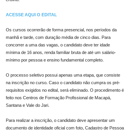
ACESSE AQUI O EDITAL
Os cursos ocorrerão de forma presencial, nos períodos da
manhã e tarde, com duração média de cinco dias. Para
concorrer a uma das vagas, o candidato deve ter idade
mínima de 16 anos, renda familiar bruta de até um salário-
mínimo por pessoa e ensino fundamental completo.
O processo seletivo possui apenas uma etapa, que consiste
na inscrição no curso. Caso o candidato não cumpra os pré-
requisitos exigidos no edital, será eliminado. O procedimento é
feito nos Centros de Formação Profissional de Macapá,
Santana e Vale do Jari.
Para realizar a inscrição, o candidato deve apresentar um
documento de identidade oficial com foto, Cadastro de Pessoa