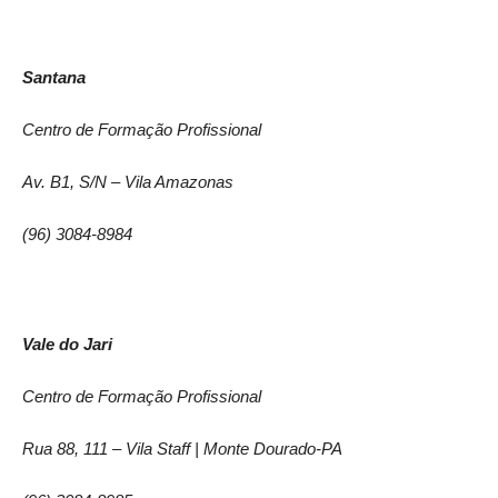
Santana
Centro de Formação Profissional
Av. B1, S/N – Vila Amazonas
(96) 3084-8984
Vale do Jari
Centro de Formação Profissional
Rua 88, 111 – Vila Staff | Monte Dourado-PA