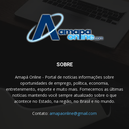
SOBRE
Amapá Online - Portal de notícias informações sobre
oportunidades de emprego, política, economia,
entretenimento, esporte e muito mais. Fornecemos as últimas
notícias mantendo você sempre atualizado sobre o que
acontece no Estado, na região, no Brasil e no mundo.
Contato:
amapaonline@gmail.com