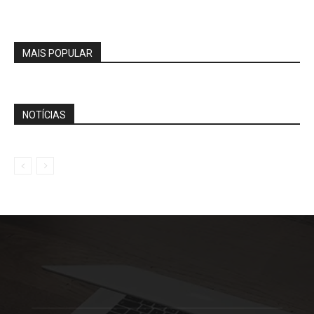
MAIS POPULAR
NOTÍCIAS