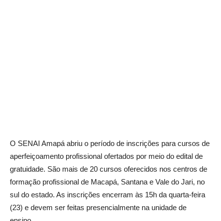
O SENAI Amapá abriu o período de inscrições para cursos de
aperfeiçoamento profissional ofertados por meio do edital de
gratuidade. São mais de 20 cursos oferecidos nos centros de
formação profissional de Macapá, Santana e Vale do Jari, no
sul do estado. As inscrições encerram às 15h da quarta-feira
(23) e devem ser feitas presencialmente na unidade de
ensino.