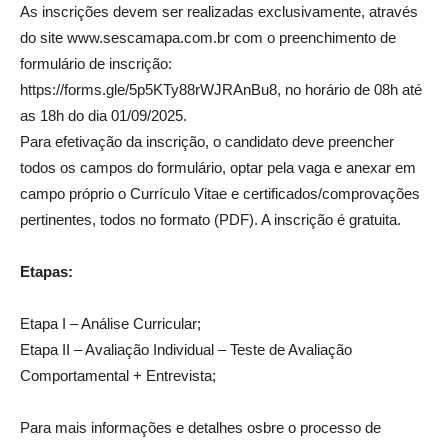
As inscrições devem ser realizadas exclusivamente, através
do site www.sescamapa.com.br com o preenchimento de
formulário de inscrição:
https://forms.gle/5p5KTy88rWJRAnBu8, no horário de 08h até
as 18h do dia 01/09/2025.
Para efetivação da inscrição, o candidato deve preencher
todos os campos do formulário, optar pela vaga e anexar em
campo próprio o Currículo Vitae e certificados/comprovações
pertinentes, todos no formato (PDF). A inscrição é gratuita.
Etapas:
Etapa I – Análise Curricular;
Etapa II – Avaliação Individual – Teste de Avaliação
Comportamental + Entrevista;
Para mais informações e detalhes osbre o processo de