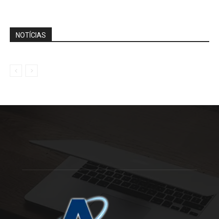
NOTÍCIAS