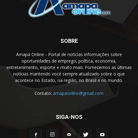
SOBRE
Amapá Online - Portal de notícias informações sobre
oportunidades de emprego, política, economia,
entretenimento, esporte e muito mais. Fornecemos as últimas
notícias mantendo você sempre atualizado sobre o que
acontece no Estado, na região, no Brasil e no mundo.
Contato:
amapaonline@gmail.com
SIGA-NOS