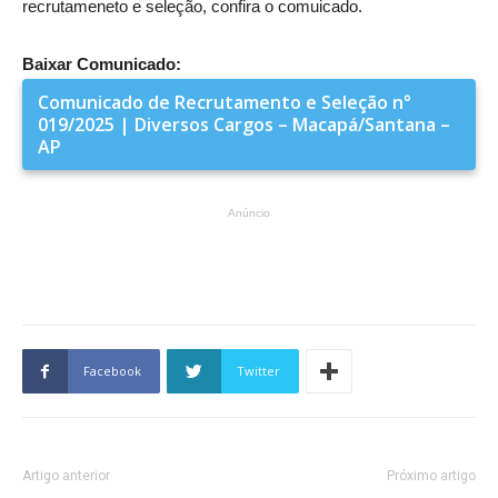
recrutameneto e seleção, confira o comuicado.
Baixar Comunicado:
Comunicado de Recrutamento e Seleção n°
019/2025 |
Diversos Cargos – Macapá/Santana –
AP
Anúncio
Facebook
Twitter
Artigo anterior
Próximo artigo