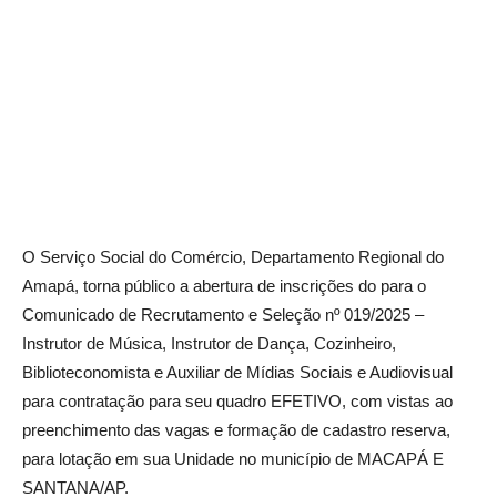
O Serviço Social do Comércio, Departamento Regional do
Amapá, torna público a abertura de inscrições do para o
Comunicado de Recrutamento e Seleção nº 019/2025 –
Instrutor de Música, Instrutor de Dança, Cozinheiro,
Biblioteconomista e Auxiliar de Mídias Sociais e Audiovisual
para contratação para seu quadro EFETIVO, com vistas ao
preenchimento das vagas e formação de cadastro reserva,
para lotação em sua Unidade no município de MACAPÁ E
SANTANA/AP.