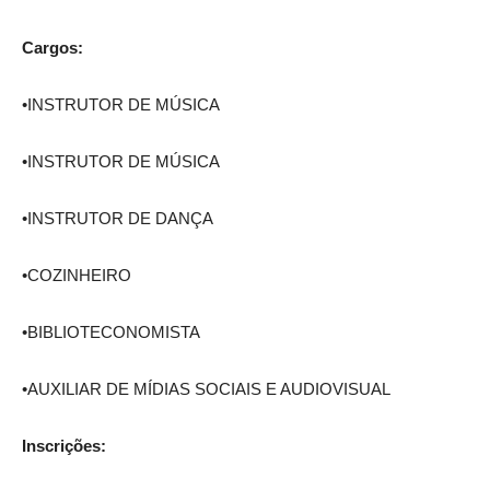
Cargos:
•INSTRUTOR DE MÚSICA
•INSTRUTOR DE MÚSICA
•INSTRUTOR DE DANÇA
•COZINHEIRO
•BIBLIOTECONOMISTA
•AUXILIAR DE MÍDIAS SOCIAIS E AUDIOVISUAL
Inscrições: