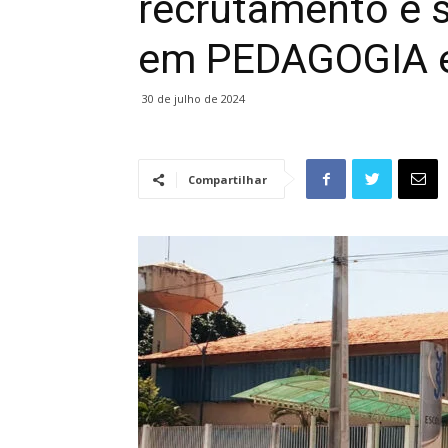
recrutamento e s
em PEDAGOGIA 
30 de julho de 2024
Compartilhar