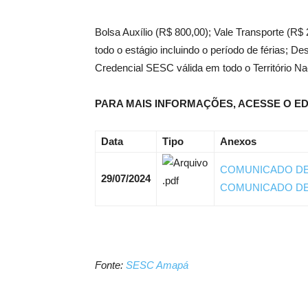
Bolsa Auxílio (R$ 800,00); Vale Transporte (R$
todo o estágio incluindo o período de férias; De
Credencial SESC válida em todo o Território Na
PARA MAIS INFORMAÇÕES, ACESSE O ED
Data
Tipo
Anexos
COMUNICADO DE 
29/07/2024
COMUNICADO DE
Fonte:
SESC Amapá