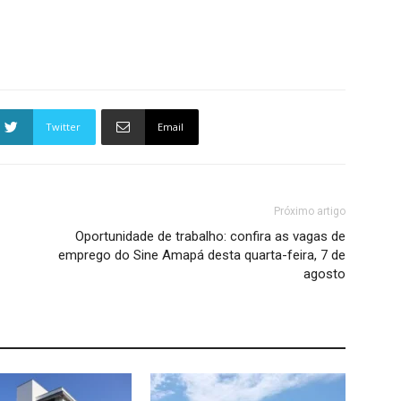
Twitter
Email
Próximo artigo
Oportunidade de trabalho: confira as vagas de
emprego do Sine Amapá desta quarta-feira, 7 de
agosto