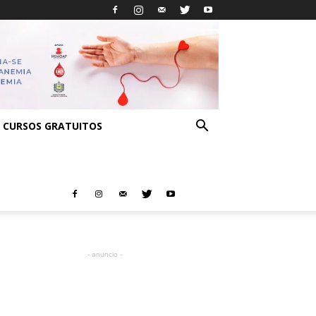
CURSOS GRATUITOS
- anuncio -