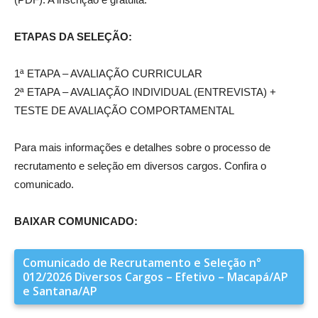
ETAPAS DA SELEÇÃO:
1ª ETAPA – AVALIAÇÃO CURRICULAR
2ª ETAPA – AVALIAÇÃO INDIVIDUAL (ENTREVISTA) +
TESTE DE AVALIAÇÃO COMPORTAMENTAL
Para mais informações e detalhes sobre o processo de
recrutamento e seleção em diversos cargos. Confira o
comunicado.
BAIXAR COMUNICADO:
Comunicado de Recrutamento e Seleção n°
012/2026 Diversos Cargos – Efetivo – Macapá/AP
e Santana/AP