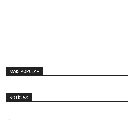
MAIS POPULAR
NOTÍCIAS