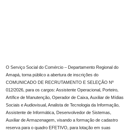
O Serviço Social do Comércio – Departamento Regional do
Amapá, torna público a abertura de inscrições do
COMUNICADO DE RECRUTAMENTO E SELEÇÃO Nº
012/2026, para os cargos: Assistente Operacional, Porteiro,
Artífice de Manutenção, Operador de Caixa, Auxiliar de Mídias
Sociais e Audiovisual, Analista de Tecnologia da Informação,
Assistente de Informática, Desenvolvedor de Sistemas,
Auxiliar de Armazenagem, visando a formação de cadastro
reserva para o quadro EFETIVO, para lotação em suas