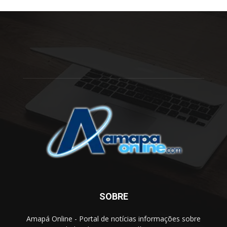
SOBRE
Amapá Online - Portal de notícias informações sobre