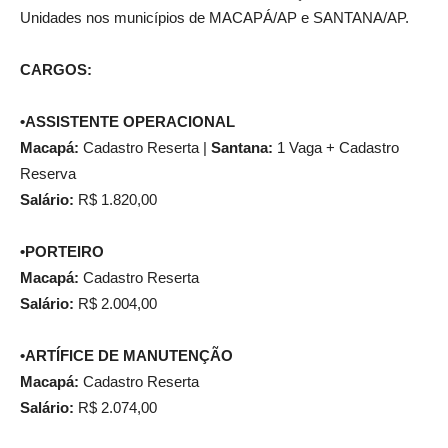
Unidades nos municípios de MACAPÁ/AP e SANTANA/AP.
CARGOS:
•ASSISTENTE OPERACIONAL
Macapá:
Cadastro Reserta |
Santana:
1 Vaga + Cadastro
Reserva
Salário:
R$ 1.820,00
•PORTEIRO
Macapá:
Cadastro Reserta
Salário:
R$ 2.004,00
•ARTÍFICE DE MANUTENÇÃO
Macapá:
Cadastro Reserta
Salário:
R$ 2.074,00