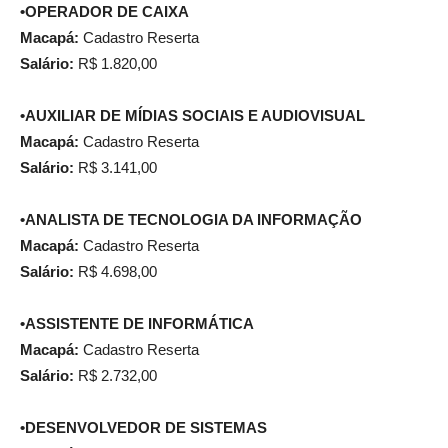
•OPERADOR DE CAIXA
Macapá:
Cadastro Reserta
Salário:
R$ 1.820,00
•AUXILIAR DE MÍDIAS SOCIAIS E AUDIOVISUAL
Macapá:
Cadastro Reserta
Salário:
R$ 3.141,00
•ANALISTA DE TECNOLOGIA DA INFORMAÇÃO
Macapá:
Cadastro Reserta
Salário:
R$ 4.698,00
•ASSISTENTE DE INFORMÁTICA
Macapá:
Cadastro Reserta
Salário:
R$ 2.732,00
•DESENVOLVEDOR DE SISTEMAS