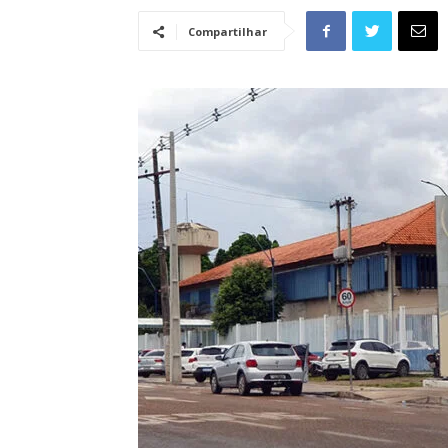
Compartilhar