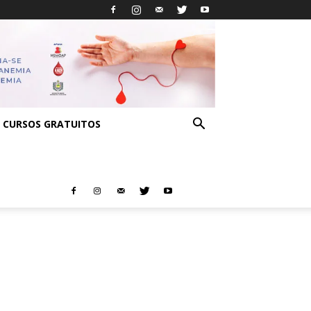
CURSOS GRATUITOS