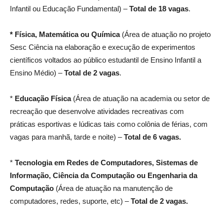
Infantil ou Educação Fundamental) –
Total de 18 vagas
.
* Física, Matemática ou Química
(Área de atuação no projeto
Sesc Ciência na elaboração e execução de experimentos
científicos voltados ao público estudantil de Ensino Infantil a
Ensino Médio) –
Total de 2 vagas
.
*
Educação Física
(Área de atuação na academia ou setor de
recreação que desenvolve atividades recreativas com
práticas esportivas e lúdicas tais como colônia de férias, com
vagas para manhã, tarde e noite) –
Total de 6 vagas.
*
Tecnologia em Redes de Computadores, Sistemas de
Informação, Ciência da Computação ou Engenharia da
Computação
(Área de atuação na manutenção de
computadores, redes, suporte, etc) –
Total de 2 vagas.