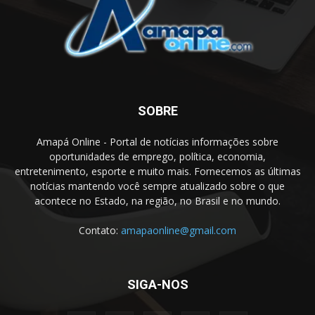
SOBRE
Amapá Online - Portal de notícias informações sobre
oportunidades de emprego, política, economia,
entretenimento, esporte e muito mais. Fornecemos as últimas
notícias mantendo você sempre atualizado sobre o que
acontece no Estado, na região, no Brasil e no mundo.
Contato:
amapaonline@gmail.com
SIGA-NOS