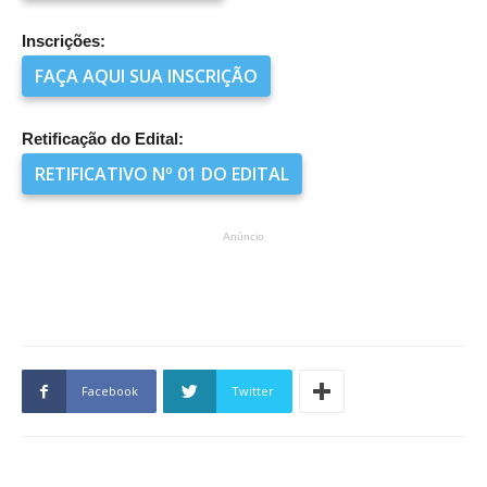
Inscrições:
FAÇA AQUI SUA INSCRIÇÃO
Retificação do Edital:
RETIFICATIVO Nº 01 DO EDITAL
Anúncio
Facebook
Twitter