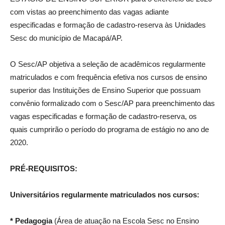
com vistas ao preenchimento das vagas adiante
especificadas e formação de cadastro-reserva às Unidades
Sesc do município de Macapá/AP.
O Sesc/AP objetiva a seleção de acadêmicos regularmente
matriculados e com frequência efetiva nos cursos de ensino
superior das Instituições de Ensino Superior que possuam
convênio formalizado com o Sesc/AP para preenchimento das
vagas especificadas e formação de cadastro-reserva, os
quais cumprirão o período do programa de estágio no ano de
2020.
PRÉ-REQUISITOS:
Universitários regularmente matriculados nos cursos:
* Pedagogia
(Área de atuação na Escola Sesc no Ensino