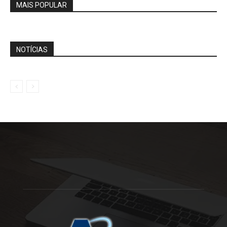
MAIS POPULAR
NOTÍCIAS