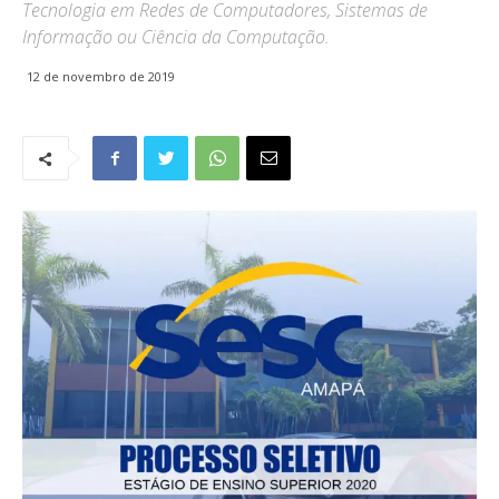
Tecnologia em Redes de Computadores, Sistemas de
Informação ou Ciência da Computação.
12 de novembro de 2019