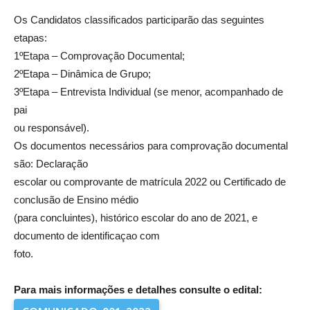
Os Candidatos classificados participarão das seguintes
etapas:
1ºEtapa – Comprovação Documental;
2ºEtapa – Dinâmica de Grupo;
3ºEtapa – Entrevista Individual (se menor, acompanhado de
pai
ou responsável).
Os documentos necessários para comprovação documental
são: Declaração
escolar ou comprovante de matrícula 2022 ou Certificado de
conclusão de Ensino médio
(para concluintes), histórico escolar do ano de 2021, e
documento de identificaçao com
foto.
Para mais informações e detalhes consulte o edital: