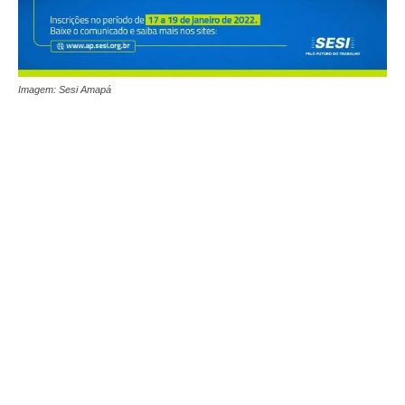
Imagem: Sesi Amapá