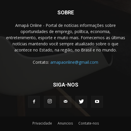
SOBRE
Amapá Online - Portal de notícias informações sobre
oportunidades de emprego, política, economia,
entretenimento, esporte e muito mais. Fornecemos as últimas
notícias mantendo você sempre atualizado sobre o que
acontece no Estado, na região, no Brasil e no mundo.
Contato:
amapaonline@gmail.com
SIGA-NOS
Privacidade
Anuncios
Contate-nos