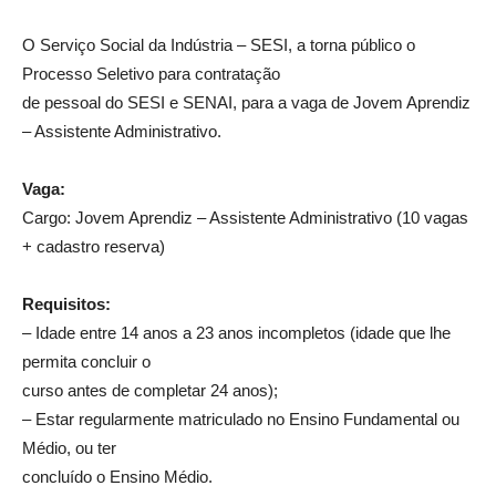
O Serviço Social da Indústria – SESI, a torna público o
Processo Seletivo para contratação
de pessoal do SESI e SENAI, para a vaga de Jovem Aprendiz
– Assistente Administrativo.
Vaga:
Cargo: Jovem Aprendiz – Assistente Administrativo (10 vagas
+ cadastro reserva)
Requisitos:
– Idade entre 14 anos a 23 anos incompletos (idade que lhe
permita concluir o
curso antes de completar 24 anos);
– Estar regularmente matriculado no Ensino Fundamental ou
Médio, ou ter
concluído o Ensino Médio.