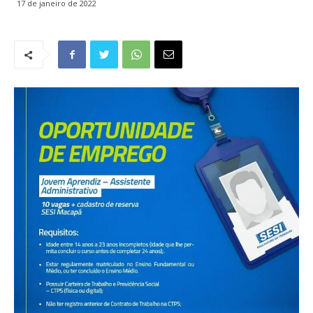
17 de janeiro de 2022