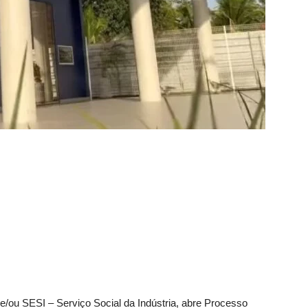
/ou SESI – Serviço Social da Indústria, abre Processo