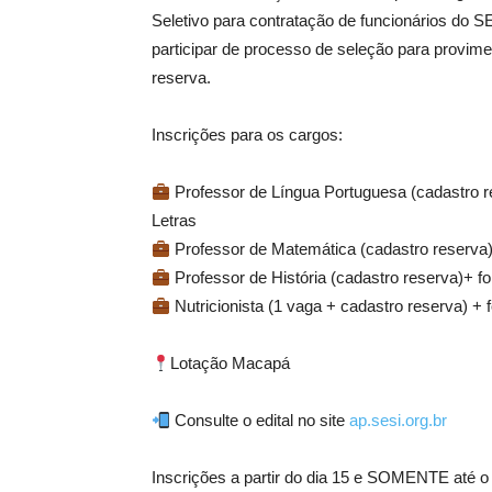
Seletivo para contratação de funcionários do 
participar de processo de seleção para provim
reserva.
Inscrições para os cargos:
Professor de Língua Portuguesa (cadastro re
Letras
Professor de Matemática (cadastro reserva)
Professor de História (cadastro reserva)+ fo
Nutricionista (1 vaga + cadastro reserva) +
Lotação Macapá
Consulte o edital no site
ap.sesi.org.br
Inscrições a partir do dia 15 e SOMENTE até o d