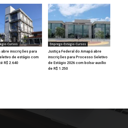
ágio-Cursos
Emprego-Estágio-Cursos
abre inscrições para
Justiça Federal do Amapá abre
letivo de estágio com
inscrições para Processo Seletivo
té R$ 2.640
de Estágio 2026 com bolsa-auxílio
de R$ 1.250