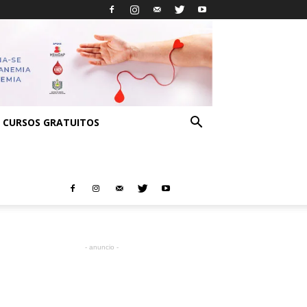
CURSOS GRATUITOS
- anuncio -