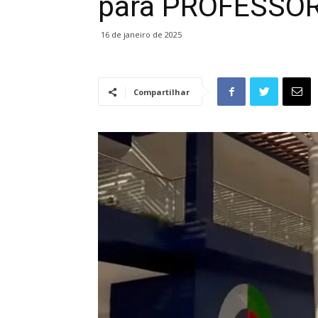
para PROFESSO
16 de janeiro de 2025
Compartilhar