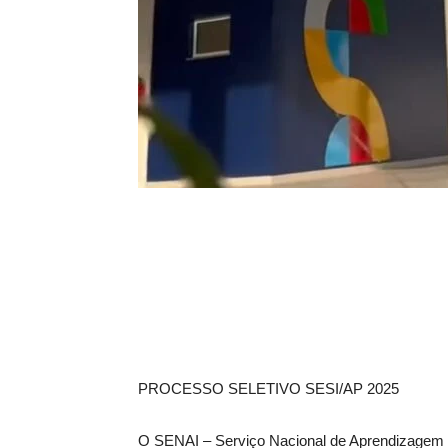
PROCESSO SELETIVO SESI/AP 2025
O SENAI – Serviço Nacional de Aprendizagem e