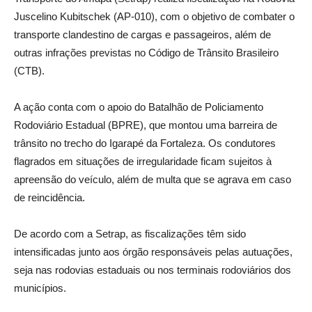
Juscelino Kubitschek (AP-010), com o objetivo de combater o
transporte clandestino de cargas e passageiros, além de
outras infrações previstas no Código de Trânsito Brasileiro
(CTB).
A ação conta com o apoio do Batalhão de Policiamento
Rodoviário Estadual (BPRE), que montou uma barreira de
trânsito no trecho do Igarapé da Fortaleza. Os condutores
flagrados em situações de irregularidade ficam sujeitos à
apreensão do veículo, além de multa que se agrava em caso
de reincidência.
De acordo com a Setrap, as fiscalizações têm sido
intensificadas junto aos órgão responsáveis pelas autuações,
seja nas rodovias estaduais ou nos terminais rodoviários dos
municípios.