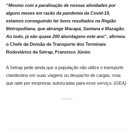
“Mesmo com a paralisação de nossas atividades por
alguns meses em razão da pandemia da Covid-19,
estamos conseguindo ter bons resultados na Região
Metropolitana, que abrange Macapá, Santana e Mazagão.
Ao todo, já são quase 200 abordagens este ano
“, afirmou
o Chefe da Divisão de Transporte dos Terminais
Rodoviários da Setrap, Francisco Júnior.
A Setrap pede ainda que a população não utilize o transporte
clandestino em suas viagens ou despacho de cargas, mas
que opte por empresas autorizadas para esse serviço.
(GEA)
Anúncio