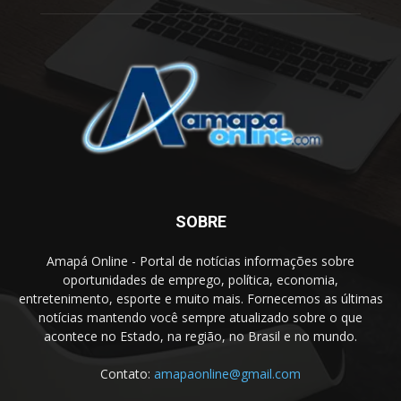
SOBRE
Amapá Online - Portal de notícias informações sobre
oportunidades de emprego, política, economia,
entretenimento, esporte e muito mais. Fornecemos as últimas
notícias mantendo você sempre atualizado sobre o que
acontece no Estado, na região, no Brasil e no mundo.
Contato:
amapaonline@gmail.com