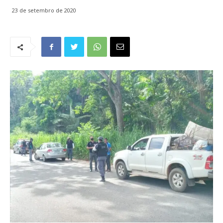
23 de setembro de 2020