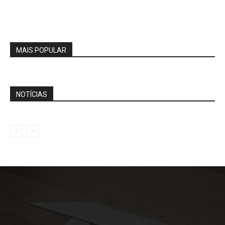
MAIS POPULAR
NOTÍCIAS