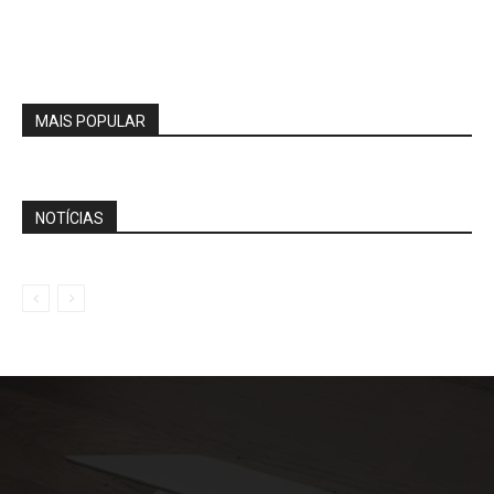
MAIS POPULAR
NOTÍCIAS