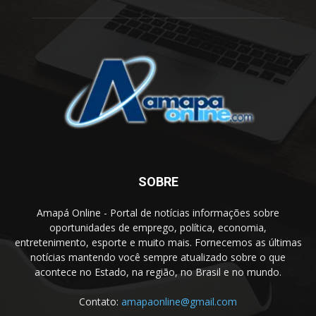
SOBRE
Amapá Online - Portal de notícias informações sobre
oportunidades de emprego, política, economia,
entretenimento, esporte e muito mais. Fornecemos as últimas
notícias mantendo você sempre atualizado sobre o que
acontece no Estado, na região, no Brasil e no mundo.
Contato:
amapaonline@gmail.com