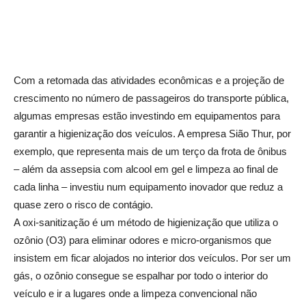
Com a retomada das atividades econômicas e a projeção de
crescimento no número de passageiros do transporte pública,
algumas empresas estão investindo em equipamentos para
garantir a higienização dos veículos. A empresa Sião Thur, por
exemplo, que representa mais de um terço da frota de ônibus
– além da assepsia com alcool em gel e limpeza ao final de
cada linha – investiu num equipamento inovador que reduz a
quase zero o risco de contágio.
A oxi-sanitização é um método de higienização que utiliza o
ozônio (O3) para eliminar odores e micro-organismos que
insistem em ficar alojados no interior dos veículos. Por ser um
gás, o ozônio consegue se espalhar por todo o interior do
veículo e ir a lugares onde a limpeza convencional não