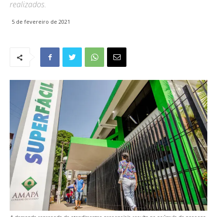
realizados.
5 de fevereiro de 2021