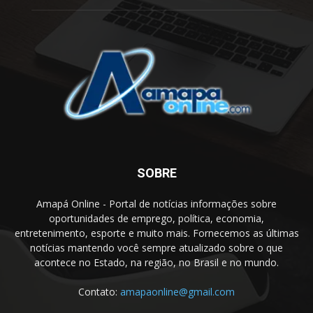
SOBRE
Amapá Online - Portal de notícias informações sobre
oportunidades de emprego, política, economia,
entretenimento, esporte e muito mais. Fornecemos as últimas
notícias mantendo você sempre atualizado sobre o que
acontece no Estado, na região, no Brasil e no mundo.
Contato:
amapaonline@gmail.com