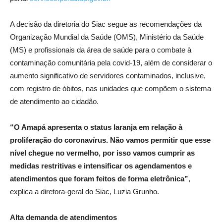
A decisão da diretoria do Siac segue as recomendações da
Organização Mundial da Saúde (OMS), Ministério da Saúde
(MS) e profissionais da área de saúde para o combate à
contaminação comunitária pela covid-19, além de considerar o
aumento significativo de servidores contaminados, inclusive,
com registro de óbitos, nas unidades que compõem o sistema
de atendimento ao cidadão.
“O Amapá apresenta o status laranja em relação à
proliferação do coronavírus. Não vamos permitir que esse
nível chegue no vermelho, por isso vamos cumprir as
medidas restritivas e intensificar os agendamentos e
atendimentos que foram feitos de forma eletrônica”
,
explica a diretora-geral do Siac, Luzia Grunho.
Alta demanda de atendimentos