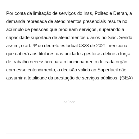
Por conta da limitação de serviços do Inss, Politec e Detran, a
demanda represada de atendimentos presenciais resulta no
acúmulo de pessoas que procuram serviços, superando a
capacidade suportada de atendimentos diários no Siac. Sendo
assim, o art. 4º do decreto estadual 0328 de 2021 menciona
que caberá aos titulares das unidades gestoras definir a força
de trabalho necessária para o funcionamento de cada órgão,
com esse entendimento, a decisão valida ao Superfácil não
assumir a totalidade da prestação de serviços públicos. (GEA)
Anúncio