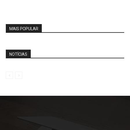
MAIS POPULAR
NOTÍCIAS