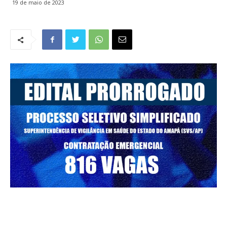
19 de maio de 2023