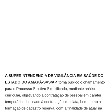
A SUPERINTENDENCIA DE VIGILÂNCIA EM SAÚDE DO
ESTADO DO AMAPÁ-SVS/AP,
torna público o chamamento
para o Processo Seletivo Simplificado, mediante análise
curricular, objetivando a contratação de pessoal em caráter
temporário, destinado à contratação imediata, bem como a
formação de cadastro reserva, com a finalidade de atuar na