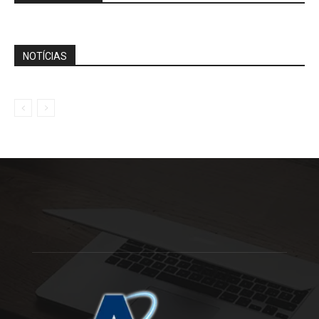
NOTÍCIAS