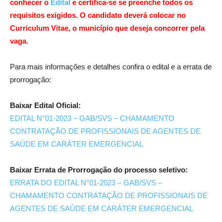
conhecer o
Edital
e certifica-se se preenche todos os
requisitos exigidos. O candidato deverá colocar no
Curriculum Vitae, o município que deseja concorrer pela
vaga.
Para mais informações e detalhes confira o edital e a errata de
prorrogação:
Baixar Edital Oficial:
EDITAL N°01-2023 – GAB/SVS – CHAMAMENTO
CONTRATAÇÃO DE PROFISSIONAIS DE AGENTES DE
SAÚDE EM CARÁTER EMERGENCIAL
Baixar Errata de Prorrogação do processo seletivo:
ERRATA DO EDITAL N°01-2023 – GAB/SVS –
CHAMAMENTO CONTRATAÇÃO DE PROFISSIONAIS DE
AGENTES DE SAÚDE EM CARÁTER EMERGENCIAL