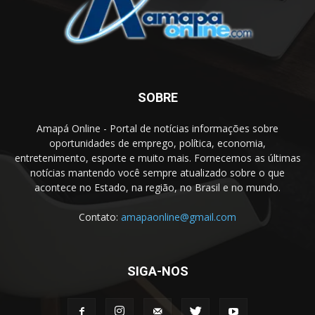
SOBRE
Amapá Online - Portal de notícias informações sobre
oportunidades de emprego, política, economia,
entretenimento, esporte e muito mais. Fornecemos as últimas
notícias mantendo você sempre atualizado sobre o que
acontece no Estado, na região, no Brasil e no mundo.
Contato:
amapaonline@gmail.com
SIGA-NOS