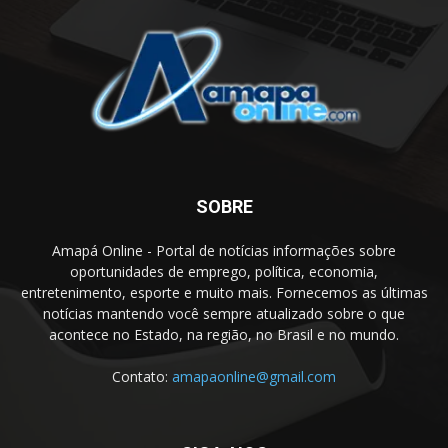
SOBRE
Amapá Online - Portal de notícias informações sobre
oportunidades de emprego, política, economia,
entretenimento, esporte e muito mais. Fornecemos as últimas
notícias mantendo você sempre atualizado sobre o que
acontece no Estado, na região, no Brasil e no mundo.
Contato:
amapaonline@gmail.com