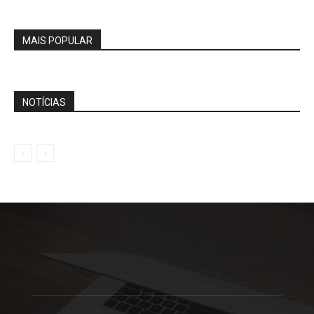
MAIS POPULAR
NOTÍCIAS