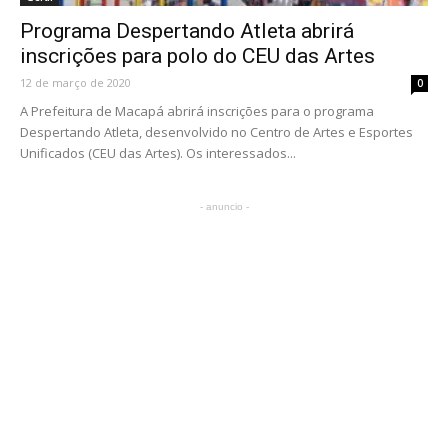
Programa Despertando Atleta abrirá
inscrições para polo do CEU das Artes
12 de março de 2020
0
A Prefeitura de Macapá abrirá inscrições para o programa
Despertando Atleta, desenvolvido no Centro de Artes e Esportes
Unificados (CEU das Artes). Os interessados...
- anuncio -