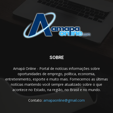
SOBRE
Amapá Online - Portal de notícias informações sobre
oportunidades de emprego, política, economia,
entretenimento, esporte e muito mais. Fornecemos as últimas
notícias mantendo você sempre atualizado sobre o que
acontece no Estado, na região, no Brasil e no mundo.
Contato:
amapaonline@gmail.com