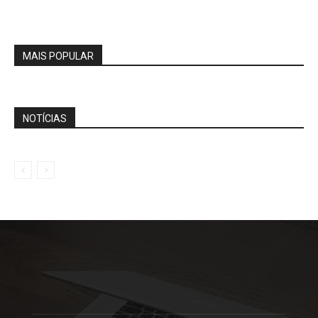
MAIS POPULAR
NOTÍCIAS