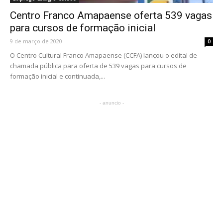
Centro Franco Amapaense oferta 539 vagas
para cursos de formação inicial
9 de março de 2020
0
O Centro Cultural Franco Amapaense (CCFA) lançou o edital de
chamada pública para oferta de 539 vagas para cursos de
formação inicial e continuada,...
- anuncio -