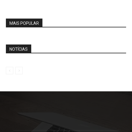
MAIS POPULAR
NOTÍCIAS