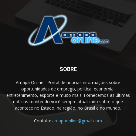
SOBRE
Amapá Online - Portal de notícias informações sobre
oportunidades de emprego, política, economia,
entretenimento, esporte e muito mais. Fornecemos as últimas
notícias mantendo você sempre atualizado sobre o que
acontece no Estado, na região, no Brasil e no mundo.
Contato:
amapaonline@gmail.com