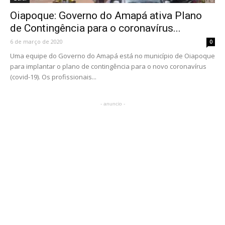
Oiapoque: Governo do Amapá ativa Plano
de Contingência para o coronavírus...
6 de março de 2020
0
Uma equipe do Governo do Amapá está no município de Oiapoque
para implantar o plano de contingência para o novo coronavírus
(covid-19). Os profissionais...
- anuncio -