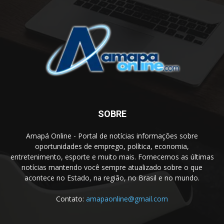
SOBRE
Amapá Online - Portal de notícias informações sobre
oportunidades de emprego, política, economia,
entretenimento, esporte e muito mais. Fornecemos as últimas
notícias mantendo você sempre atualizado sobre o que
acontece no Estado, na região, no Brasil e no mundo.
Contato:
amapaonline@gmail.com