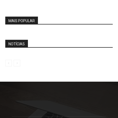
MAIS POPULAR
NOTÍCIAS