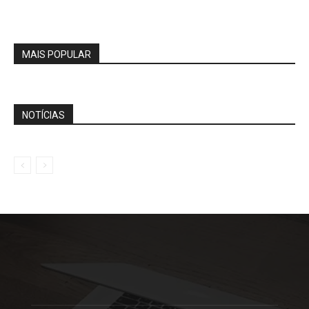
MAIS POPULAR
NOTÍCIAS