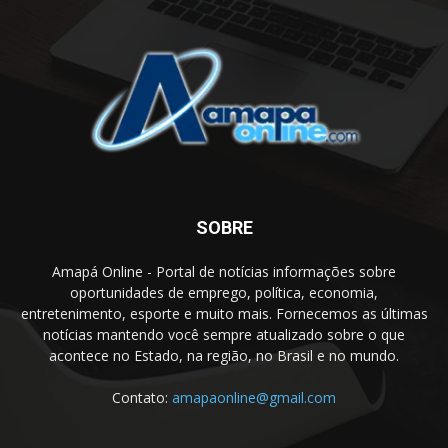
SOBRE
Amapá Online - Portal de notícias informações sobre
oportunidades de emprego, política, economia,
entretenimento, esporte e muito mais. Fornecemos as últimas
notícias mantendo você sempre atualizado sobre o que
acontece no Estado, na região, no Brasil e no mundo.
Contato:
amapaonline@gmail.com