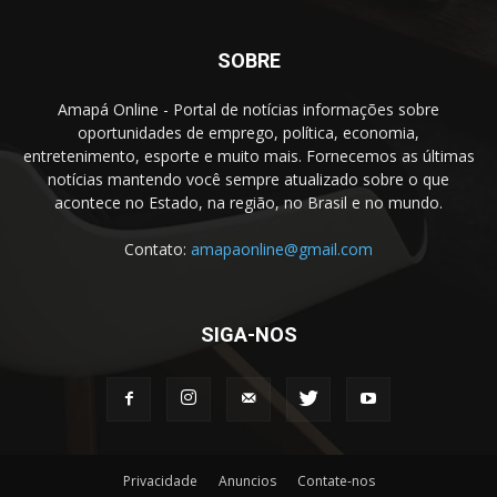
SOBRE
Amapá Online - Portal de notícias informações sobre
oportunidades de emprego, política, economia,
entretenimento, esporte e muito mais. Fornecemos as últimas
notícias mantendo você sempre atualizado sobre o que
acontece no Estado, na região, no Brasil e no mundo.
Contato:
amapaonline@gmail.com
SIGA-NOS
Privacidade
Anuncios
Contate-nos