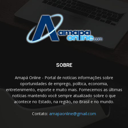
SOBRE
Amapá Online - Portal de notícias informações sobre
oportunidades de emprego, política, economia,
entretenimento, esporte e muito mais. Fornecemos as últimas
notícias mantendo você sempre atualizado sobre o que
acontece no Estado, na região, no Brasil e no mundo.
Contato:
amapaonline@gmail.com