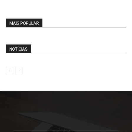
MAIS POPULAR
NOTÍCIAS