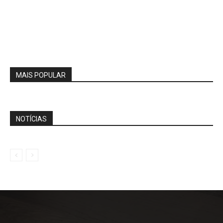
MAIS POPULAR
NOTÍCIAS