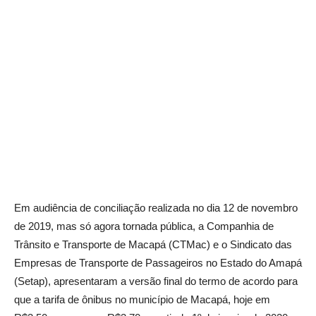
Em audiência de conciliação realizada no dia 12 de novembro
de 2019, mas só agora tornada pública, a Companhia de
Trânsito e Transporte de Macapá (CTMac) e o Sindicato das
Empresas de Transporte de Passageiros no Estado do Amapá
(Setap), apresentaram a versão final do termo de acordo para
que a tarifa de ônibus no município de Macapá, hoje em