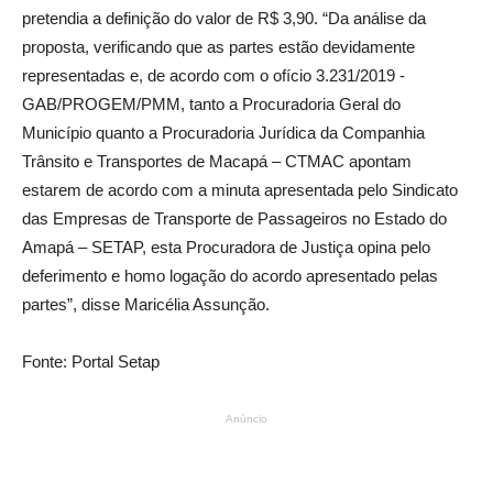
pretendia a definição do valor de R$ 3,90. “Da análise da
proposta, verificando que as partes estão devidamente
representadas e, de acordo com o ofício 3.231/2019 -
GAB/PROGEM/PMM, tanto a Procuradoria Geral do
Município quanto a Procuradoria Jurídica da Companhia
Trânsito e Transportes de Macapá – CTMAC apontam
estarem de acordo com a minuta apresentada pelo Sindicato
das Empresas de Transporte de Passageiros no Estado do
Amapá – SETAP, esta Procuradora de Justiça opina pelo
deferimento e homo logação do acordo apresentado pelas
partes”, disse Maricélia Assunção.
Fonte: Portal Setap
Anúncio