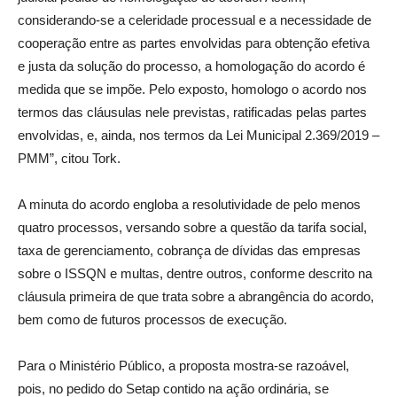
considerando-se a celeridade processual e a necessidade de
cooperação entre as partes envolvidas para obtenção efetiva
e justa da solução do processo, a homologação do acordo é
medida que se impõe. Pelo exposto, homologo o acordo nos
termos das cláusulas nele previstas, ratificadas pelas partes
envolvidas, e, ainda, nos termos da Lei Municipal 2.369/2019 –
PMM”, citou Tork.
A minuta do acordo engloba a resolutividade de pelo menos
quatro processos, versando sobre a questão da tarifa social,
taxa de gerenciamento, cobrança de dívidas das empresas
sobre o ISSQN e multas, dentre outros, conforme descrito na
cláusula primeira de que trata sobre a abrangência do acordo,
bem como de futuros processos de execução.
Para o Ministério Público, a proposta mostra-se razoável,
pois, no pedido do Setap contido na ação ordinária, se