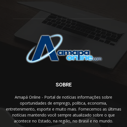
SOBRE
Amapá Online - Portal de notícias informações sobre
oportunidades de emprego, política, economia,
entretenimento, esporte e muito mais. Fornecemos as últimas
notícias mantendo você sempre atualizado sobre o que
acontece no Estado, na região, no Brasil e no mundo.