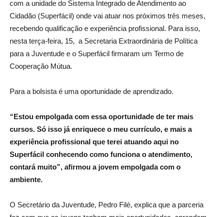
com a unidade do Sistema Integrado de Atendimento ao
Cidadão (Superfácil) onde vai atuar nos próximos três meses,
recebendo qualificação e experiência profissional. Para isso,
nesta terça-feira, 15, a Secretaria Extraordinária de Política
para a Juventude e o Superfácil firmaram um Termo de
Cooperação Mútua.
Para a bolsista é uma oportunidade de aprendizado.
“Estou empolgada com essa oportunidade de ter mais
cursos. Só isso já enriquece o meu currículo, e mais a
experiência profissional que terei atuando aqui no
Superfácil conhecendo como funciona o atendimento,
contará muito”, afirmou a jovem empolgada com o
ambiente.
O Secretário da Juventude, Pedro Filé, explica que a parceria