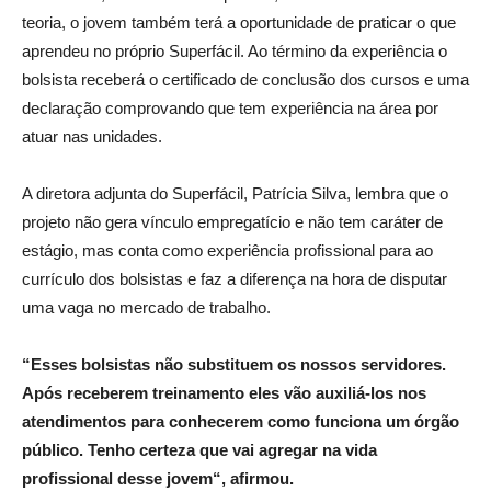
teoria, o jovem também terá a oportunidade de praticar o que
aprendeu no próprio Superfácil. Ao término da experiência o
bolsista receberá o certificado de conclusão dos cursos e uma
declaração comprovando que tem experiência na área por
atuar nas unidades.
A diretora adjunta do Superfácil, Patrícia Silva, lembra que o
projeto não gera vínculo empregatício e não tem caráter de
estágio, mas conta como experiência profissional para ao
currículo dos bolsistas e faz a diferença na hora de disputar
uma vaga no mercado de trabalho.
“Esses bolsistas não substituem os nossos servidores.
Após receberem treinamento eles vão auxiliá-los nos
atendimentos para conhecerem como funciona um órgão
público. Tenho certeza que vai agregar na vida
profissional desse jovem“, afirmou.