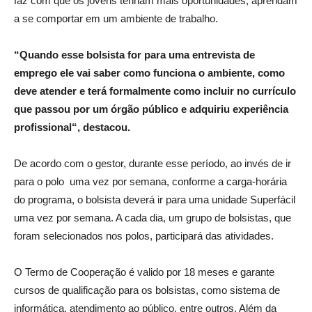
faz com que os jovens tenham mais oportunidades, aprendam
a se comportar em um ambiente de trabalho.
“Quando esse bolsista for para uma entrevista de
emprego ele vai saber como funciona o ambiente, como
deve atender e terá formalmente como incluir no currículo
que passou por um órgão público e adquiriu experiência
profissional“, destacou.
De acordo com o gestor, durante esse período, ao invés de ir
para o polo uma vez por semana, conforme a carga-horária
do programa, o bolsista deverá ir para uma unidade Superfácil
uma vez por semana. A cada dia, um grupo de bolsistas, que
foram selecionados nos polos, participará das atividades.
O Termo de Cooperação é valido por 18 meses e garante
cursos de qualificação para os bolsistas, como sistema de
informática, atendimento ao público, entre outros. Além da