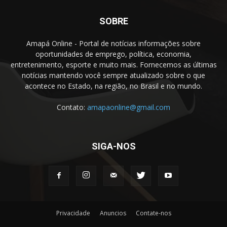
SOBRE
Amapá Online - Portal de notícias informações sobre
oportunidades de emprego, política, economia,
entretenimento, esporte e muito mais. Fornecemos as últimas
notícias mantendo você sempre atualizado sobre o que
acontece no Estado, na região, no Brasil e no mundo.
Contato:
amapaonline@gmail.com
SIGA-NOS
Privacidade
Anuncios
Contate-nos