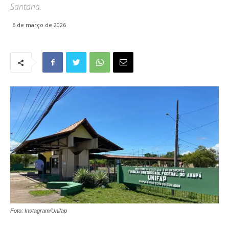
Santana.
6 de março de 2026
Foto: Instagram/Unifap