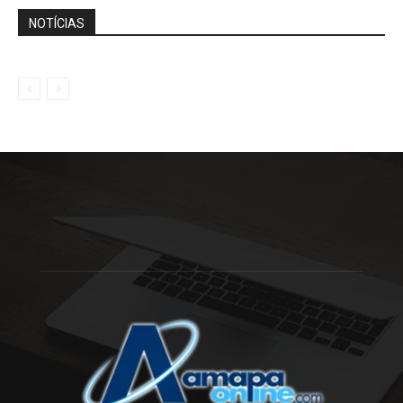
NOTÍCIAS