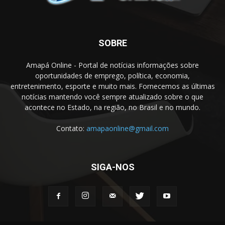
SOBRE
Amapá Online - Portal de notícias informações sobre
oportunidades de emprego, política, economia,
entretenimento, esporte e muito mais. Fornecemos as últimas
notícias mantendo você sempre atualizado sobre o que
acontece no Estado, na região, no Brasil e no mundo.
Contato:
amapaonline@gmail.com
SIGA-NOS