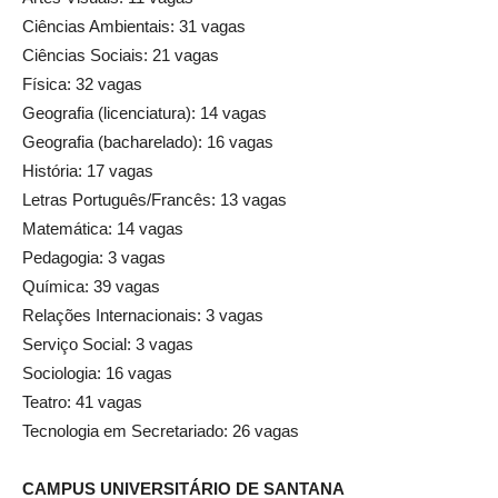
Ciências Ambientais: 31 vagas
Ciências Sociais: 21 vagas
Física: 32 vagas
Geografia (licenciatura): 14 vagas
Geografia (bacharelado): 16 vagas
História: 17 vagas
Letras Português/Francês: 13 vagas
Matemática: 14 vagas
Pedagogia: 3 vagas
Química: 39 vagas
Relações Internacionais: 3 vagas
Serviço Social: 3 vagas
Sociologia: 16 vagas
Teatro: 41 vagas
Tecnologia em Secretariado: 26 vagas
CAMPUS UNIVERSITÁRIO DE SANTANA