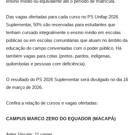
ensino médio ou equivalente até o período de matrícula.
Das vagas ofertadas para cada curso no PS Unifap 2026
Suplementar, 50% são reservadas para estudantes que
tenham cursado integralmente o ensino médio em escolas
públicas ou em escolas comunitárias que atuam no âmbito da
educação do campo conveniadas com o poder público. Há
também vagas para cotas (pretos, pardos, indígenas,
quilombolas e pessoas com deficiência).
O resultado do PS 2026 Suplementar será divulgado no dia 16
de março de 2026.
Confira a relação de cursos e vagas ofertadas:
CAMPUS MARCO ZERO DO EQUADOR (MACAPÁ)
Artes Visuais: 11 vagas