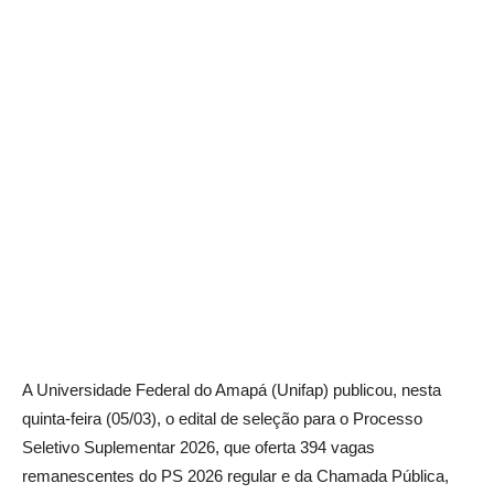
A Universidade Federal do Amapá (Unifap) publicou, nesta
quinta-feira (05/03), o edital de seleção para o Processo
Seletivo Suplementar 2026, que oferta 394 vagas
remanescentes do PS 2026 regular e da Chamada Pública,