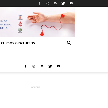
CURSOS GRATUITOS
- anuncio -