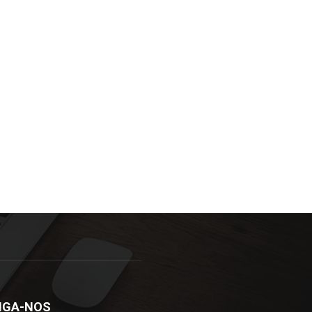
IGA-NOS