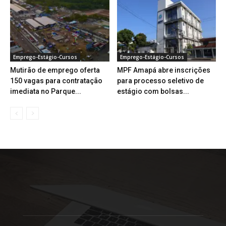
Emprego-Estágio-Cursos
Emprego-Estágio-Cursos
Mutirão de emprego oferta
MPF Amapá abre inscrições
150 vagas para contratação
para processo seletivo de
imediata no Parque...
estágio com bolsas...