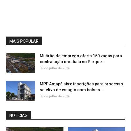
MAIS POPULAR
Mutirão de emprego oferta 150 vagas para
contratação imediata no Parque...
30 de julho de 2026
MPF Amapá abre inscrições para processo
seletivo de estágio com bolsas...
30 de julho de 2026
NOTÍCIAS