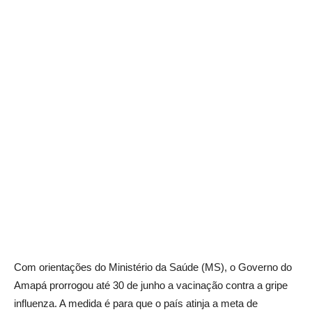
Com orientações do Ministério da Saúde (MS), o Governo do
Amapá prorrogou até 30 de junho a vacinação contra a gripe
influenza. A medida é para que o país atinja a meta de