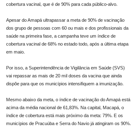
cobertura vacinal, que é de 90% para cada público-alvo.
Apesar do Amapá ultrapassar a meta de 90% de vacinação
dos grupo de pessoas com 60 ou mais e dos profissionais da
saúde na primeira fase, a campanha teve um índice de
cobertura vacinal de 68% no estado todo, após a última etapa
em maio.
Por isso, a Superintendência de Vigilância em Saúde (SVS)
vai repassar as mais de 20 mil doses da vacina que ainda
dispõe para que os municípios intensifiquem a imunização.
Mesmo abaixo da meta, o índice de vacinação do Amapá está
acima da média nacional de 61,83%. Na capital, Macapá, o
índice de cobertura está mais próximo da meta: 79%. E os
municípios de Pracuúba e Serra do Navio já atingiram os 90%.