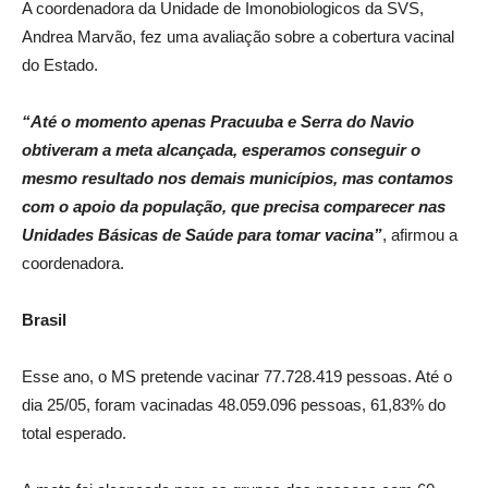
A coordenadora da Unidade de Imonobiologicos da SVS,
Andrea Marvão, fez uma avaliação sobre a cobertura vacinal
do Estado.
“Até o momento apenas Pracuuba e Serra do Navio
obtiveram a meta alcançada, esperamos conseguir o
mesmo resultado nos demais municípios, mas contamos
com o apoio da população, que precisa comparecer nas
Unidades Básicas de Saúde para tomar vacina”
, afirmou a
coordenadora.
Brasil
Esse ano, o MS pretende vacinar 77.728.419 pessoas. Até o
dia 25/05, foram vacinadas 48.059.096 pessoas, 61,83% do
total esperado.