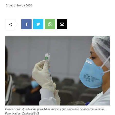
2 de junho de 2020
Doses serão distribuídas para 14 municípios que ainda não alcançaram a meta -
Foto: Nathan Zahlouth/SVS