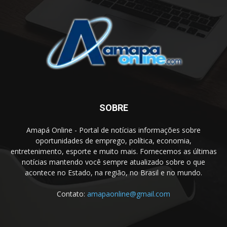
SOBRE
Amapá Online - Portal de notícias informações sobre
oportunidades de emprego, política, economia,
entretenimento, esporte e muito mais. Fornecemos as últimas
notícias mantendo você sempre atualizado sobre o que
acontece no Estado, na região, no Brasil e no mundo.
Contato:
amapaonline@gmail.com