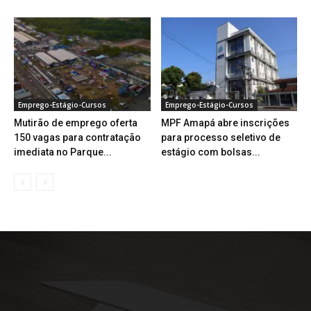
Emprego-Estágio-Cursos
Emprego-Estágio-Cursos
Mutirão de emprego oferta
MPF Amapá abre inscrições
150 vagas para contratação
para processo seletivo de
imediata no Parque...
estágio com bolsas...