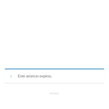
Este anúncio expirou.
Anúncio