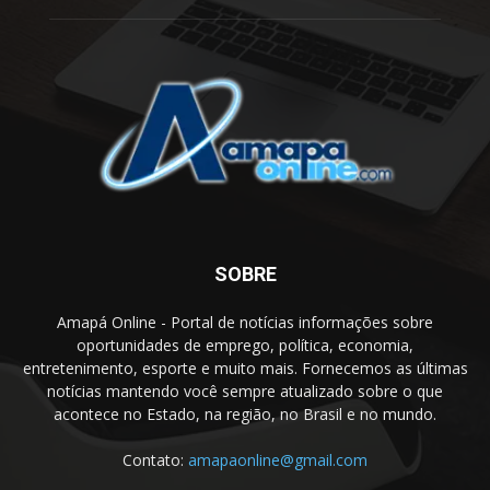
SOBRE
Amapá Online - Portal de notícias informações sobre
oportunidades de emprego, política, economia,
entretenimento, esporte e muito mais. Fornecemos as últimas
notícias mantendo você sempre atualizado sobre o que
acontece no Estado, na região, no Brasil e no mundo.
Contato:
amapaonline@gmail.com