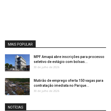
MAIS POPULAR
MPF Amapá abre inscrições para processo
seletivo de estágio com bolsas...
30 de julho de 2026
Mutirão de emprego oferta 150 vagas para
contratação imediata no Parque...
30 de julho de 2026
NOTÍCIAS