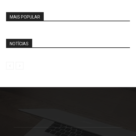
MAIS POPULAR
NOTÍCIAS