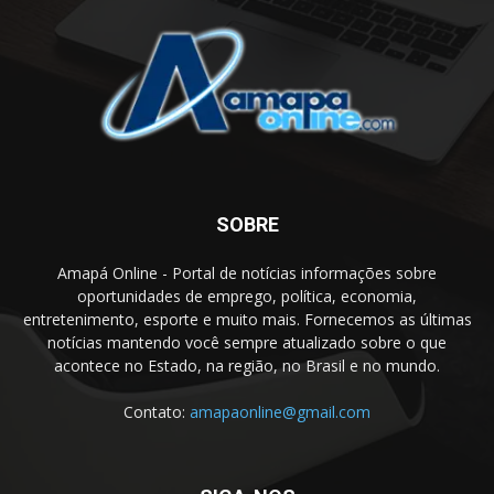
SOBRE
Amapá Online - Portal de notícias informações sobre
oportunidades de emprego, política, economia,
entretenimento, esporte e muito mais. Fornecemos as últimas
notícias mantendo você sempre atualizado sobre o que
acontece no Estado, na região, no Brasil e no mundo.
Contato:
amapaonline@gmail.com